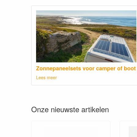
Zonnepaneelsets voor camper of boot
Lees meer
Onze nieuwste artikelen