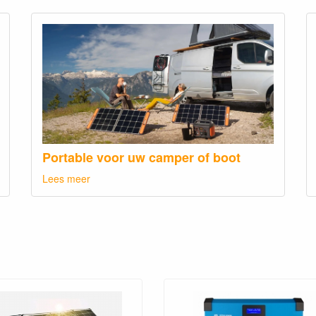
Portable voor uw camper of boot
Lees meer