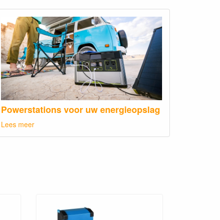
Powerstations voor uw energieopslag
Lees meer