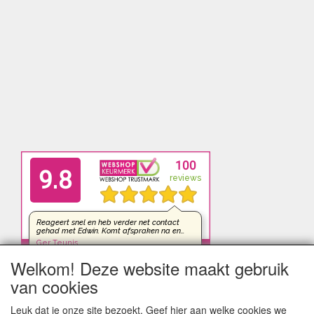
Welkom! Deze website maakt gebruik
van cookies
Leuk dat je onze site bezoekt. Geef hier aan welke cookies we