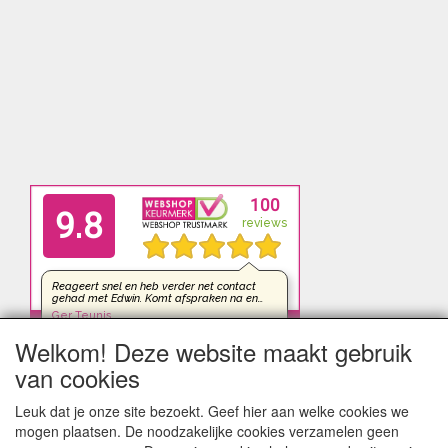
Welkom! Deze website maakt gebruik
van cookies
Leuk dat je onze site bezoekt. Geef hier aan welke cookies we
mogen plaatsen. De noodzakelijke cookies verzamelen geen