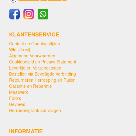
KLANTENSERVICE
Contact en Openingstijden
Wie zijn wij
Algemene Voorwaarden
Cookiebeleid en Privacy Statement
Levertijd en Verzendkosten
Bestellen via Beveiligde Verbinding
Retourneren Herroeping en Ruilen
Garantie en Reparatie
Maatwerk
Foto's
Reviews
Herroepingslink aanvragen
INFORMATIE