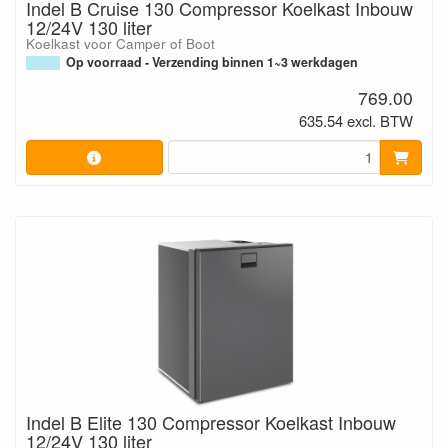
Indel B Cruise 130 Compressor Koelkast Inbouw
12/24V 130 liter
Koelkast voor Camper of Boot
Op voorraad - Verzending binnen 1~3 werkdagen
769.00
635.54 excl. BTW
Indel B Elite 130 Compressor Koelkast Inbouw
12/24V 130 liter