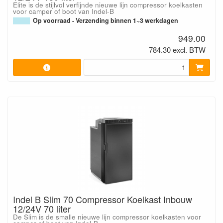
Elite is de stijlvol verfijnde nieuwe lijn compressor koelkasten
voor camper of boot van Indel-B
Op voorraad - Verzending binnen 1~3 werkdagen
949.00
784.30 excl. BTW
Indel B Slim 70 Compressor Koelkast Inbouw
12/24V 70 liter
De Slim is de smalle nieuwe lijn compressor koelkasten voor