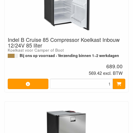
Indel B Cruise 85 Compressor Koelkast Inbouw
12/24V 85 liter
Koelkast voor Camper of Boot
Bij ons op voorraad - Verzending binnen 1~2 werkdagen
689.00
569.42 excl. BTW