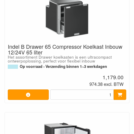
Indel B Drawer 65 Compressor Koelkast Inbouw
12/24V 65 liter
Het assortiment Drawer koelkasten is een ultracompact
ontwerpoplossing, perfect voor flexibel inbouw
Op voorraad - Verzending binnen 1~3 werkdagen
1,179.00
974.38 excl. BTW