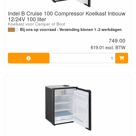
Indel B Cruise 100 Compressor Koelkast Inbouw
12/24V 100 liter
Koelkast voor Camper of Boot
Bij ons op voorraad - Verzending binnen 1~2 werkdagen
749.00
619.01 excl. BTW