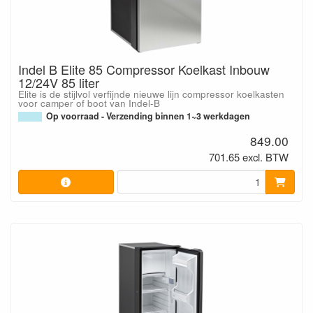
Indel B Elite 85 Compressor Koelkast Inbouw
12/24V 85 liter
Elite is de stijlvol verfijnde nieuwe lijn compressor koelkasten
voor camper of boot van Indel-B
Op voorraad - Verzending binnen 1~3 werkdagen
849.00
701.65 excl. BTW