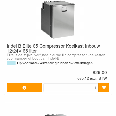
Indel B Elite 65 Compressor Koelkast Inbouw
12/24V 65 liter
Elite is de stijlvol verfijnde nieuwe lijn compressor koelkasten
voor camper of boot van Indel-B
Op voorraad - Verzending binnen 1~3 werkdagen
829.00
685.12 excl. BTW