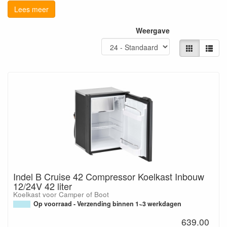
Lees meer
Weergave
Indel B Cruise 42 Compressor Koelkast Inbouw
12/24V 42 liter
Koelkast voor Camper of Boot
Op voorraad - Verzending binnen 1~3 werkdagen
639.00