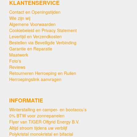
KLANTENSERVICE
Contact en Openingstijden
Wie zijn wij
Algemene Voorwaarden
Cookiebeleid en Privacy Statement
Levertijd en Verzendkosten
Bestellen via Beveiligde Verbinding
Garantie en Reparatie
Maatwerk
Foto's
Reviews
Retourneren Herroeping en Ruilen
Herroepingslink aanvragen
INFORMATIE
Winterstalling en camper- en bootaccu’s
0% BTW voor zonnepanelen
Flyer van TIGER Offgrid Energy B.V.
Altijd stroom tijdens uw verblijf
Polykristal monokristal en bifacial