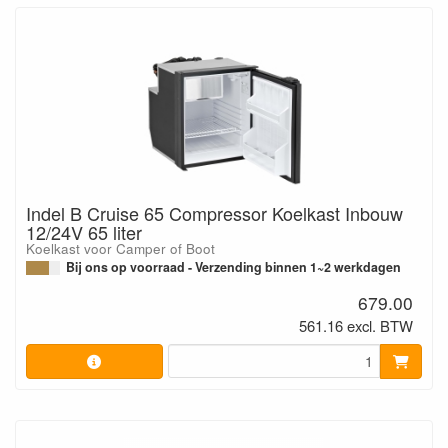
Indel B Cruise 65 Compressor Koelkast Inbouw
12/24V 65 liter
Koelkast voor Camper of Boot
Bij ons op voorraad - Verzending binnen 1~2 werkdagen
679.00
561.16 excl. BTW