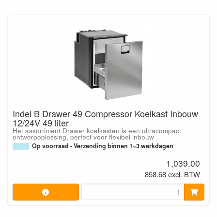
Indel B Drawer 49 Compressor Koelkast Inbouw
12/24V 49 liter
Het assortiment Drawer koelkasten is een ultracompact
ontwerpoplossing, perfect voor flexibel inbouw
Op voorraad - Verzending binnen 1~3 werkdagen
1,039.00
858.68 excl. BTW