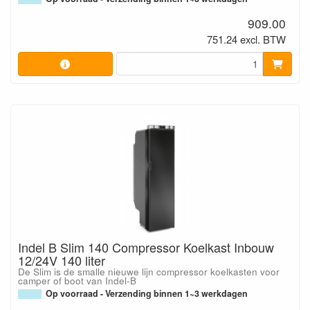
909.00
751.24 excl. BTW
Indel B Slim 140 Compressor Koelkast Inbouw
12/24V 140 liter
De Slim is de smalle nieuwe lijn compressor koelkasten voor
camper of boot van Indel-B
Op voorraad - Verzending binnen 1~3 werkdagen