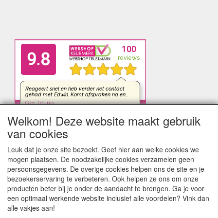
Welkom! Deze website maakt gebruik
van cookies
Leuk dat je onze site bezoekt. Geef hier aan welke cookies we
mogen plaatsen. De noodzakelijke cookies verzamelen geen
persoonsgegevens. De overige cookies helpen ons de site en je
bezoekerservaring te verbeteren. Ook helpen ze ons om onze
producten beter bij je onder de aandacht te brengen. Ga je voor
een optimaal werkende website inclusief alle voordelen? Vink dan
alle vakjes aan!