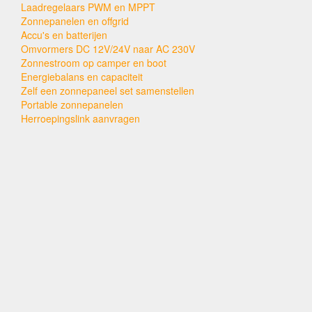
Laadregelaars PWM en MPPT
Zonnepanelen en offgrid
Accu's en batterijen
Omvormers DC 12V/24V naar AC 230V
Zonnestroom op camper en boot
Energiebalans en capaciteit
Zelf een zonnepaneel set samenstellen
Portable zonnepanelen
Herroepingslink aanvragen