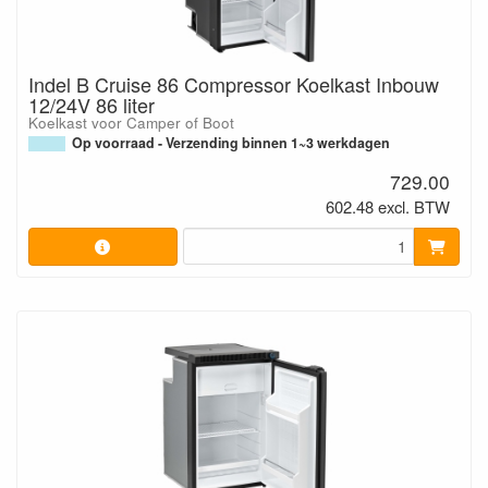
Indel B Cruise 86 Compressor Koelkast Inbouw
12/24V 86 liter
Koelkast voor Camper of Boot
Op voorraad - Verzending binnen 1~3 werkdagen
729.00
602.48 excl. BTW