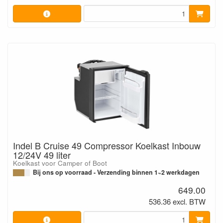
Indel B Cruise 49 Compressor Koelkast Inbouw
12/24V 49 liter
Koelkast voor Camper of Boot
Bij ons op voorraad - Verzending binnen 1~2 werkdagen
649.00
536.36 excl. BTW