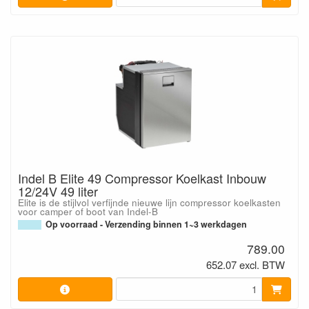
Indel B Elite 49 Compressor Koelkast Inbouw
12/24V 49 liter
Elite is de stijlvol verfijnde nieuwe lijn compressor koelkasten
voor camper of boot van Indel-B
Op voorraad - Verzending binnen 1~3 werkdagen
789.00
652.07 excl. BTW