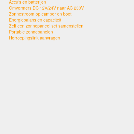
Accu's en batterijen
Omvormers DC 12V/24V naar AC 230V
Zonnestroom op camper en boot
Energiebalans en capaciteit
Zelf een zonnepaneel set samenstellen
Portable zonnepanelen
Herroepingslink aanvragen