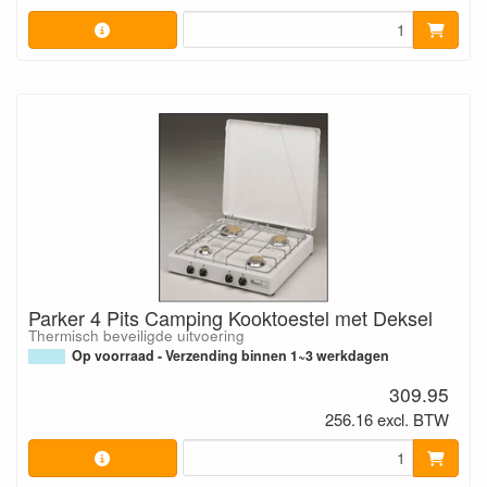
Parker 4 Pits Camping Kooktoestel met Deksel
Thermisch beveiligde uitvoering
Op voorraad - Verzending binnen 1~3 werkdagen
309.95
256.16 excl. BTW