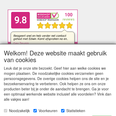
Welkom! Deze website maakt gebruik
van cookies
Leuk dat je onze site bezoekt. Geef hier aan welke cookies we
mogen plaatsen. De noodzakelijke cookies verzamelen geen
persoonsgegevens. De overige cookies helpen ons de site en je
bezoekerservaring te verbeteren. Ook helpen ze ons om onze
producten beter bij je onder de aandacht te brengen. Ga je voor
een optimaal werkende website inclusief alle voordelen? Vink dan
alle vakjes aan!
Noodzakelijk
Voorkeuren
Statistieken
kleinezonnepanelen.nl | TIGER Offgrid Energy B.V. ©2012-