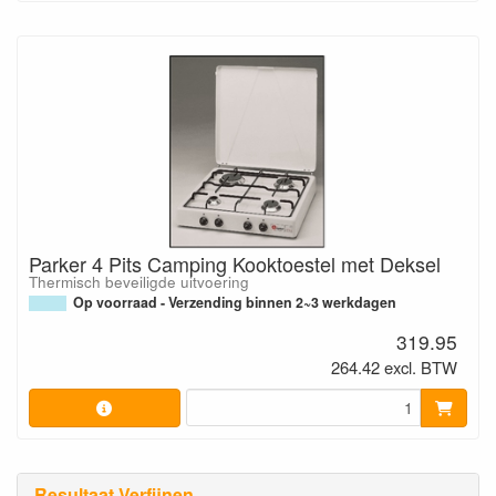
Parker 4 Pits Camping Kooktoestel met Deksel
Thermisch beveiligde uitvoering
Op voorraad - Verzending binnen 2~3 werkdagen
319.95
264.42 excl. BTW
Resultaat Verfijnen