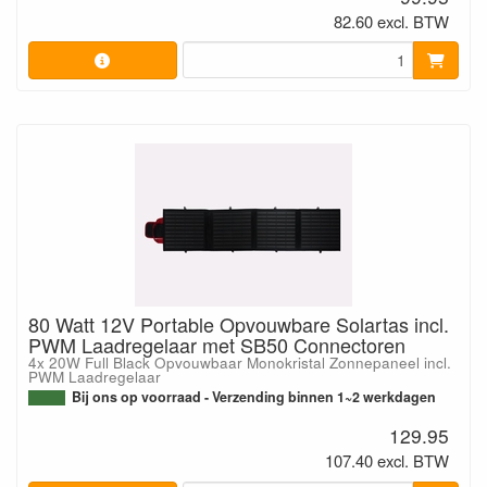
82.60 excl. BTW
80 Watt 12V Portable Opvouwbare Solartas incl.
PWM Laadregelaar met SB50 Connectoren
4x 20W Full Black Opvouwbaar Monokristal Zonnepaneel incl.
PWM Laadregelaar
Bij ons op voorraad - Verzending binnen 1~2 werkdagen
129.95
107.40 excl. BTW