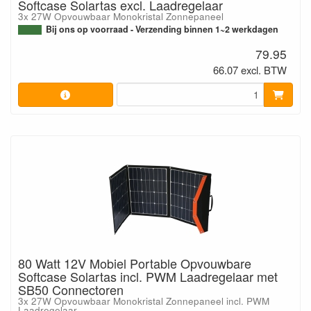
Softcase Solartas excl. Laadregelaar
3x 27W Opvouwbaar Monokristal Zonnepaneel
Bij ons op voorraad - Verzending binnen 1~2 werkdagen
79.95
66.07 excl. BTW
80 Watt 12V Mobiel Portable Opvouwbare
Softcase Solartas incl. PWM Laadregelaar met
SB50 Connectoren
3x 27W Opvouwbaar Monokristal Zonnepaneel incl. PWM
Laadregelaar