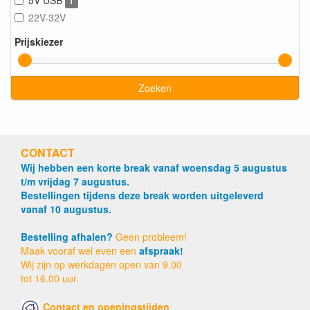
1
22V-32V
Prijskiezer
Zoeken
CONTACT
Wij hebben een korte break vanaf woensdag 5 augustus
t/m vrijdag 7 augustus.
Bestellingen tijdens deze break worden uitgeleverd
vanaf 10 augustus.
Bestelling afhalen?
Geen probleem!
Maak vooraf wel even een
afspraak!
Wij zijn op werkdagen open van 9.00
tot 16.00 uur.
Contact en openingstijden