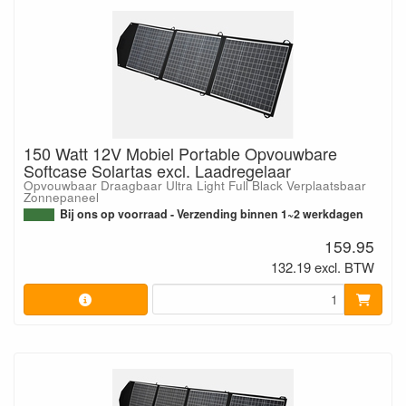
150 Watt 12V Mobiel Portable Opvouwbare
Softcase Solartas excl. Laadregelaar
Opvouwbaar Draagbaar Ultra Light Full Black Verplaatsbaar
Zonnepaneel
Bij ons op voorraad - Verzending binnen 1~2 werkdagen
159.95
132.19 excl. BTW