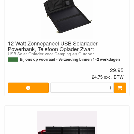
12 Watt Zonnepaneel USB Solarlader
Powerbank, Telefoon Oplader Zwart
USB Solar Oplader voor Camping en Outdoor
Bij ons op voorraad - Verzending binnen 1~2 werkdagen
29.95
24.75 excl. BTW