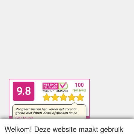
Welkom! Deze website maakt gebruik