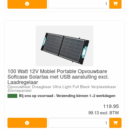
100 Watt 12V Mobiel Portable Opvouwbare
Softcase Solartas met USB aansluiting excl.
Laadregelaar
Opvouwbaar Draagbaar Ultra Light Full Black Verplaatsbaar
Zonnepaneel
Bij ons op voorraad - Verzending binnen 1~2 werkdagen
119.95
99.13 excl. BTW