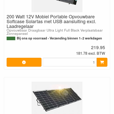
200 Watt 12V Mobiel Portable Opvouwbare
Softcase Solartas met USB aansluiting excl.
Laadregelaar
Opvouwbaar Draagbaar Ultra Light Full Black Verplaatsbaar
Zonnepaneel
Bij ons op voorraad - Verzending binnen 1~2 werkdagen
219.95
181.78 excl. BTW