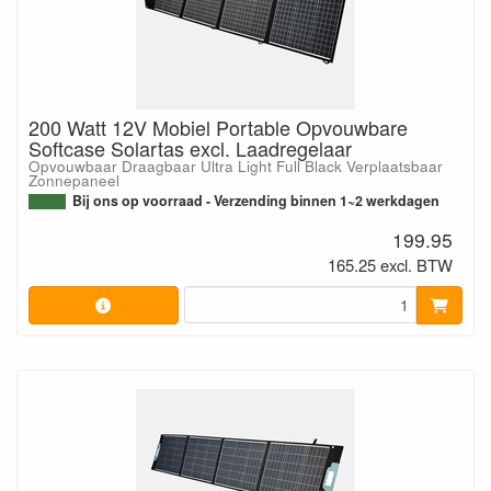
200 Watt 12V Mobiel Portable Opvouwbare
Softcase Solartas excl. Laadregelaar
Opvouwbaar Draagbaar Ultra Light Full Black Verplaatsbaar
Zonnepaneel
Bij ons op voorraad - Verzending binnen 1~2 werkdagen
199.95
165.25 excl. BTW