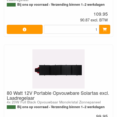
Bij ons op voorraad - Verzending binnen 1~2 werkdagen
109.95
90.87 excl. BTW
80 Watt 12V Portable Opvouwbare Solartas excl.
Laadregelaar
4x 20W Full Black Opvouwbaar Monokristal Zonnepaneel
Bij ons op voorraad - Verzending binnen 1~2 werkdagen
99.95