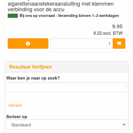
sigarettenaanstekeraansluiting met klemmen
verbinding voor de accu
Bij ons op voorraad - Verzending binnen 1~2 werkdagen
9.95
8.22 excl. BTW
Resultaat Verfijnen
Waar ben je naar op zoek?
Herstel
Sorteer op