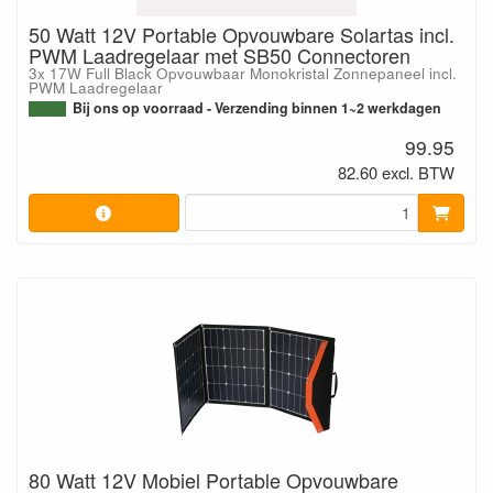
50 Watt 12V Portable Opvouwbare Solartas incl.
PWM Laadregelaar met SB50 Connectoren
3x 17W Full Black Opvouwbaar Monokristal Zonnepaneel incl.
PWM Laadregelaar
Bij ons op voorraad - Verzending binnen 1~2 werkdagen
99.95
82.60 excl. BTW
80 Watt 12V Mobiel Portable Opvouwbare