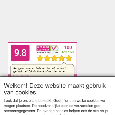
Welkom! Deze website maakt gebruik
van cookies
Leuk dat je onze site bezoekt. Geef hier aan welke cookies we
mogen plaatsen. De noodzakelijke cookies verzamelen geen
persoonsgegevens. De overige cookies helpen ons de site en je