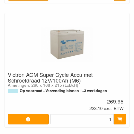
Victron AGM Super Cycle Accu met
Schroefdraad 12V/100Ah (M6)
Afmetingen: 260 x 168 x 215 (LxBxH)
Op voorraad - Verzending binnen 1~3 werkdagen
269.95
223.10 excl. BTW