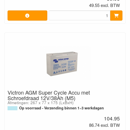
49.55 excl. BTW
Victron AGM Super Cycle Accu met
Schroefdraad 12V/38Ah (M5)
Afmetingen: 267 x 77 x 175 (LxBxH)
Op voorraad - Verzending binnen 1~3 werkdagen
104.95
86.74 excl. BTW