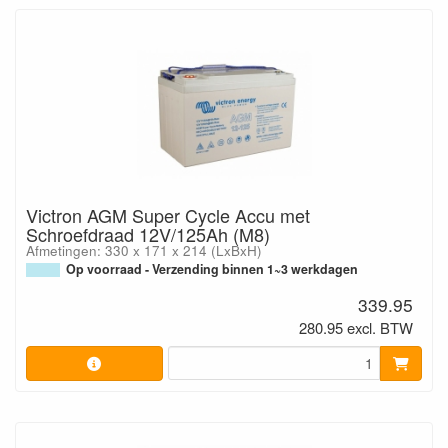
Victron AGM Super Cycle Accu met
Schroefdraad 12V/125Ah (M8)
Afmetingen: 330 x 171 x 214 (LxBxH)
Op voorraad - Verzending binnen 1~3 werkdagen
339.95
280.95 excl. BTW