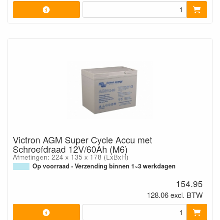
Victron AGM Super Cycle Accu met
Schroefdraad 12V/60Ah (M6)
Afmetingen: 224 x 135 x 178 (LxBxH)
Op voorraad - Verzending binnen 1~3 werkdagen
154.95
128.06 excl. BTW