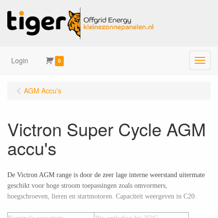
Login
Menu
0
AGM Accu's
Victron Super Cycle AGM
accu's
De Victron AGM range is door de zeer lage interne weerstand uitermate
geschikt voor hoge stroom toepassingen zoals omvormers,
boegschroeven, lieren en startmotoren. Capaciteit weergeven in C20.