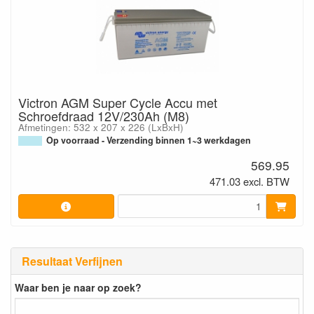
Victron AGM Super Cycle Accu met
Schroefdraad 12V/230Ah (M8)
Afmetingen: 532 x 207 x 226 (LxBxH)
Op voorraad - Verzending binnen 1~3 werkdagen
569.95
471.03 excl. BTW
Resultaat Verfijnen
Waar ben je naar op zoek?