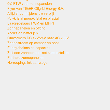
0% BTW voor zonnepanelen
Flyer van TIGER Offgrid Energy B.V.
Altijd stroom tijdens uw verblijf
Polykristal monokristal en bifacial
Laadregelaars PWM en MPPT
Zonnepanelen en offgrid
Accu's en batterijen
Omvormers DC 12V/24V naar AC 230V
Zonnestroom op camper en boot
Energiebalans en capaciteit
Zelf een zonnepaneel set samenstellen
Portable zonnepanelen
Herroepingslink aanvragen