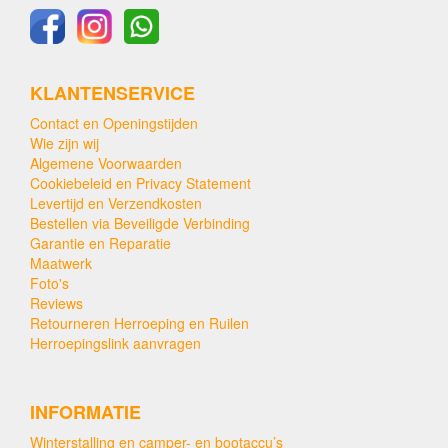
KLANTENSERVICE
Contact en Openingstijden
Wie zijn wij
Algemene Voorwaarden
Cookiebeleid en Privacy Statement
Levertijd en Verzendkosten
Bestellen via Beveiligde Verbinding
Garantie en Reparatie
Maatwerk
Foto's
Reviews
Retourneren Herroeping en Ruilen
Herroepingslink aanvragen
INFORMATIE
Winterstalling en camper- en bootaccu’s