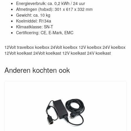
Energieverbruik: ca. 0,2 kWh / 24 uur
Afmetingen (hxbxd): 301 x 617 x 332 mm
Gewicht: ca. 10 kg
Koelmiddel: R134a
Klimaatklasse: SN-T
Certificering: CE, E-Mark, EMC
12Volt travelbox koelbox 24Volt koelbox 12V koelbox 24V koelbox
12Volt koelkast 24Volt koelkast 12V koelkast 24V koelkast
Anderen kochten ook