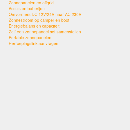
Zonnepanelen en offgrid
Accu's en batterijen
Omvormers DC 12V/24V naar AC 230V
Zonnestroom op camper en boot
Energiebalans en capaciteit
Zelf een zonnepaneel set samenstellen
Portable zonnepanelen
Herroepingslink aanvragen