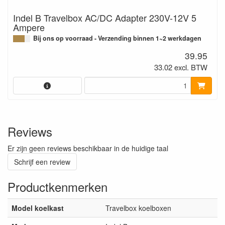
Indel B Travelbox AC/DC Adapter 230V-12V 5
Ampere
Bij ons op voorraad - Verzending binnen 1~2 werkdagen
39.95
33.02 excl. BTW
Reviews
Er zijn geen reviews beschikbaar in de huidige taal
Schrijf een review
Productkenmerken
Model koelkast
Travelbox koelboxen