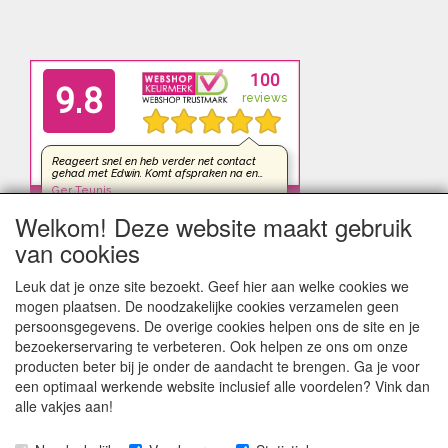
Welkom! Deze website maakt gebruik
van cookies
Leuk dat je onze site bezoekt. Geef hier aan welke cookies we
mogen plaatsen. De noodzakelijke cookies verzamelen geen
persoonsgegevens. De overige cookies helpen ons de site en je
bezoekerservaring te verbeteren. Ook helpen ze ons om onze
producten beter bij je onder de aandacht te brengen. Ga je voor
een optimaal werkende website inclusief alle voordelen? Vink dan
alle vakjes aan!