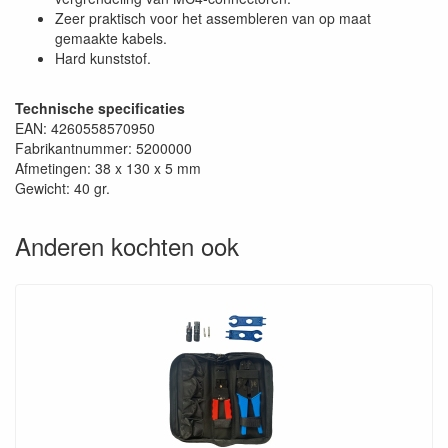
Zeer praktisch voor het assembleren van op maat
gemaakte kabels.
Hard kunststof.
Technische specificaties
EAN: 4260558570950
Fabrikantnummer: 5200000
Afmetingen: 38 x 130 x 5 mm
Gewicht: 40 gr.
Anderen kochten ook