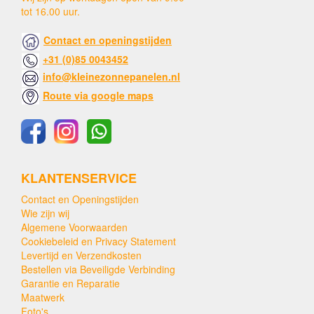
tot 16.00 uur.
Contact en openingstijden
+31 (0)85 0043452
info@kleinezonnepanelen.nl
Route via google maps
KLANTENSERVICE
Contact en Openingstijden
Wie zijn wij
Algemene Voorwaarden
Cookiebeleid en Privacy Statement
Levertijd en Verzendkosten
Bestellen via Beveiligde Verbinding
Garantie en Reparatie
Maatwerk
Foto's