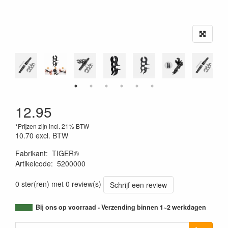
12.95
*Prijzen zijn incl. 21% BTW
10.70
excl. BTW
Fabrikant
:
TIGER®
Artikelcode
:
5200000
0 ster(ren) met 0 review(s)
Schrijf een review
Bij ons op voorraad - Verzending binnen 1~2 werkdagen