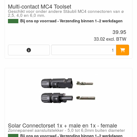
Multi-contact MC4 Toolset
Geschikt voor onder andere Stäubli MC4 connectoren van ø
2,5, 4,0 en 6,0 mm.
Bij ons op voorraad - Verzending binnen 1~2 werkdagen
39.95
33.02 excl. BTW
Solar Connectorset 1x + male en 1x - female
Zonnepaneel aansluitstekker - 5,0 tot 6,0mm buiten diameter
Bij ons op voorraad - Verzending binnen 1~2 werkdagen