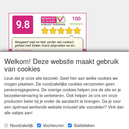
Welkom! Deze website maakt gebruik
van cookies
Leuk dat je onze site bezoekt. Geef hier aan welke cookies we
mogen plaatsen. De noodzakelijke cookies verzamelen geen
persoonsgegevens. De overige cookies helpen ons de site en je
bezoekerservaring te verbeteren. Ook helpen ze ons om onze
producten beter bij je onder de aandacht te brengen. Ga je voor
een optimaal werkende website inclusief alle voordelen? Vink dan
alle vakjes aan!
Noodzakelijk
Voorkeuren
Statistieken