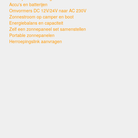
Accu's en batterijen
Omvormers DC 12V/24V naar AC 230V
Zonnestroom op camper en boot
Energiebalans en capaciteit
Zelf een zonnepaneel set samenstellen
Portable zonnepanelen
Herroepingslink aanvragen