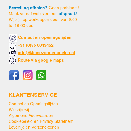
Bestelling afhalen?
Geen probleem!
Maak vooraf wel even een
afspraak!
Wij zijn op werkdagen open van 9.00
tot 16.00 uur.
Contact en openingstijden
+31 (0)85 0043452
info@kleinezonnepanelen.nl
Route via google maps
KLANTENSERVICE
Contact en Openingstijden
Wie zijn wij
Algemene Voorwaarden
Cookiebeleid en Privacy Statement
Levertijd en Verzendkosten