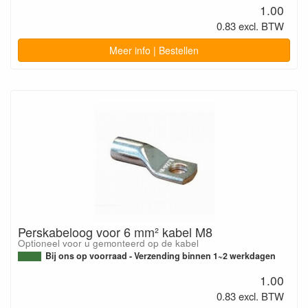
1.00
0.83 excl. BTW
Meer info | Bestellen
Perskabeloog voor 6 mm² kabel M8
Optioneel voor u gemonteerd op de kabel
Bij ons op voorraad - Verzending binnen 1~2 werkdagen
1.00
0.83 excl. BTW