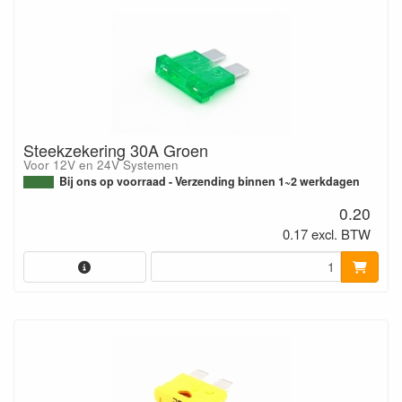
Steekzekering 30A Groen
Voor 12V en 24V Systemen
Bij ons op voorraad - Verzending binnen 1~2 werkdagen
0.20
0.17 excl. BTW