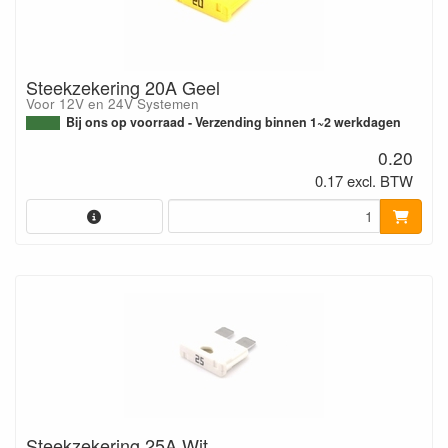
Steekzekering 20A Geel
Voor 12V en 24V Systemen
Bij ons op voorraad - Verzending binnen 1~2 werkdagen
0.20
0.17 excl. BTW
Steekzekering 25A Wit