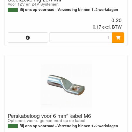
Voor 12V en 24V Systemen
Bij ons op voorraad - Verzending binnen 1~2 werkdagen
0.20
0.17 excl. BTW
Perskabeloog voor 6 mm² kabel M6
Optioneel voor u gemonteerd op de kabel
Bij ons op voorraad - Verzending binnen 1~2 werkdagen