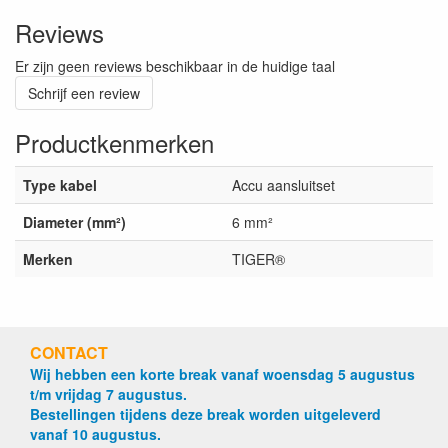
Reviews
Er zijn geen reviews beschikbaar in de huidige taal
Schrijf een review
Productkenmerken
Type kabel
Accu aansluitset
Diameter (mm²)
6 mm²
Merken
TIGER®
CONTACT
Wij hebben een korte break vanaf woensdag 5 augustus
t/m vrijdag 7 augustus.
Bestellingen tijdens deze break worden uitgeleverd
vanaf 10 augustus.