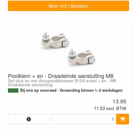
Meer info | Bestellen
Poolklem + en - Draadeinde aansluiting M8
Set plus en min Accupoolklemmen B124 enkel + en - M8
Draadeinde aansluiting
Bij ons op voorraad - Verzending binnen 1~2 werkdagen
13.95
11.53 excl. BTW