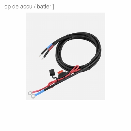
op de accu / batterij