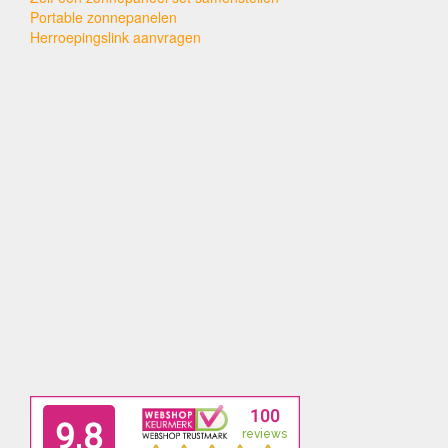
Portable zonnepanelen
Herroepingslink aanvragen