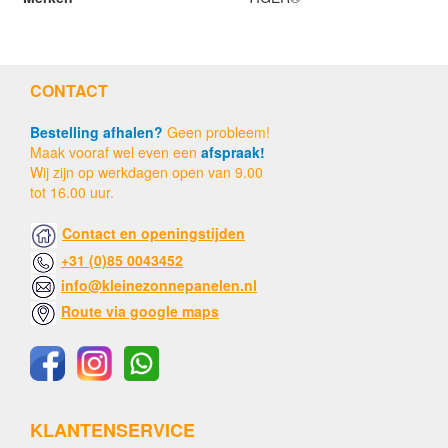
CONTACT
Bestelling afhalen?
Geen probleem!
Maak vooraf wel even een
afspraak!
Wij zijn op werkdagen open van 9.00
tot 16.00 uur.
Contact en openingstijden
+31 (0)85 0043452
info@kleinezonnepanelen.nl
Route via google maps
KLANTENSERVICE