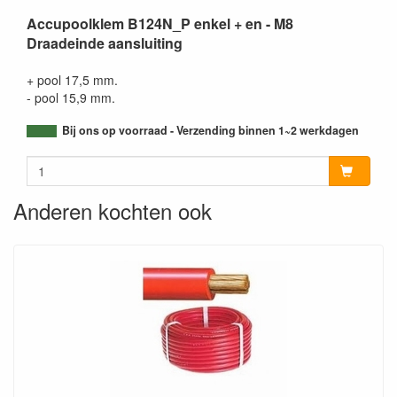
Accupoolklem B124N_P enkel + en - M8
Draadeinde aansluiting
+ pool 17,5 mm.
- pool 15,9 mm.
Bij ons op voorraad - Verzending binnen 1~2 werkdagen
Anderen kochten ook