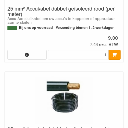
25 mm² Accukabel dubbel geïsoleerd rood (per
meter)
Accu Aansluitkabel om uw accu's te koppelen of apparatuur
aan te sluiten
Bij ons op voorraad - Verzending binnen 1~2 werkdagen
9.00
7.44 excl. BTW