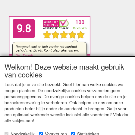
Welkom! Deze website maakt gebruik
van cookies
Leuk dat je onze site bezoekt. Geef hier aan welke cookies we
mogen plaatsen. De noodzakelijke cookies verzamelen geen
persoonsgegevens. De overige cookies helpen ons de site en je
bezoekerservaring te verbeteren. Ook helpen ze ons om onze
producten beter bij je onder de aandacht te brengen. Ga je voor
een optimaal werkende website inclusief alle voordelen? Vink dan
alle vakjes aan!
Noodzakelijk
Voorkeuren
Statistieken