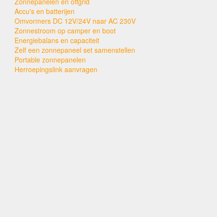
Zonnepanelen en offgrid
Accu's en batterijen
Omvormers DC 12V/24V naar AC 230V
Zonnestroom op camper en boot
Energiebalans en capaciteit
Zelf een zonnepaneel set samenstellen
Portable zonnepanelen
Herroepingslink aanvragen