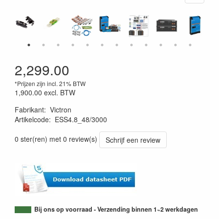
2,299.00
*Prijzen zijn incl. 21% BTW
1,900.00
excl. BTW
Fabrikant
:
Victron
Artikelcode
:
ESS4.8_48/3000
0 ster(ren) met 0 review(s)
Schrijf een review
Bij ons op voorraad - Verzending binnen 1~2 werkdagen