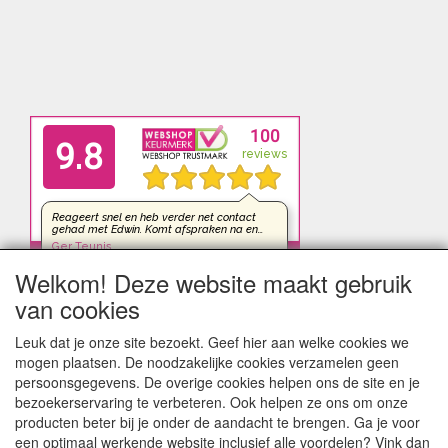
Welkom! Deze website maakt gebruik
van cookies
Leuk dat je onze site bezoekt. Geef hier aan welke cookies we
mogen plaatsen. De noodzakelijke cookies verzamelen geen
persoonsgegevens. De overige cookies helpen ons de site en je
bezoekerservaring te verbeteren. Ook helpen ze ons om onze
producten beter bij je onder de aandacht te brengen. Ga je voor
een optimaal werkende website inclusief alle voordelen? Vink dan