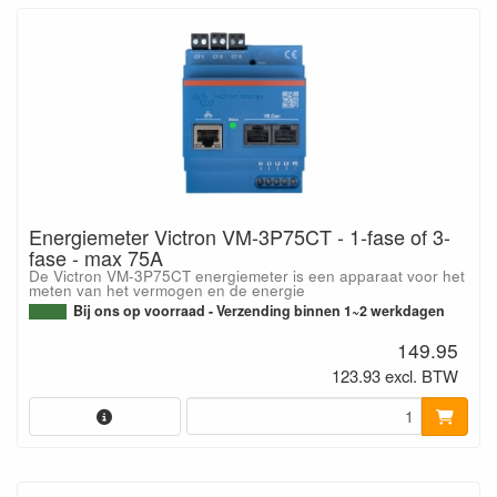
Energiemeter Victron VM-3P75CT - 1-fase of 3-
fase - max 75A
De Victron VM-3P75CT energiemeter is een apparaat voor het
meten van het vermogen en de energie
Bij ons op voorraad - Verzending binnen 1~2 werkdagen
149.95
123.93 excl. BTW