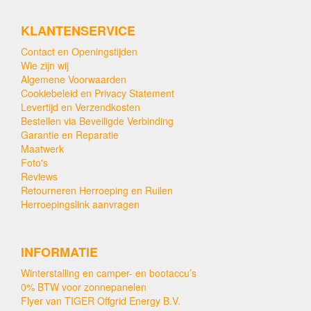
KLANTENSERVICE
Contact en Openingstijden
Wie zijn wij
Algemene Voorwaarden
Cookiebeleid en Privacy Statement
Levertijd en Verzendkosten
Bestellen via Beveiligde Verbinding
Garantie en Reparatie
Maatwerk
Foto's
Reviews
Retourneren Herroeping en Ruilen
Herroepingslink aanvragen
INFORMATIE
Winterstalling en camper- en bootaccu’s
0% BTW voor zonnepanelen
Flyer van TIGER Offgrid Energy B.V.