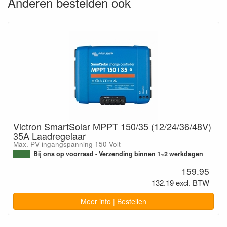
Anderen bestelden ook
Victron SmartSolar MPPT 150/35 (12/24/36/48V)
35A Laadregelaar
Max. PV ingangspanning 150 Volt
Bij ons op voorraad - Verzending binnen 1~2 werkdagen
159.95
132.19 excl. BTW
Meer info | Bestellen