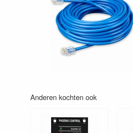
Anderen kochten ook