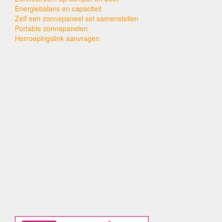
Energiebalans en capaciteit
Zelf een zonnepaneel set samenstellen
Portable zonnepanelen
Herroepingslink aanvragen