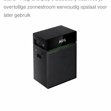
overtollige zonnestroom eenvoudig opslaat voor
later gebruik