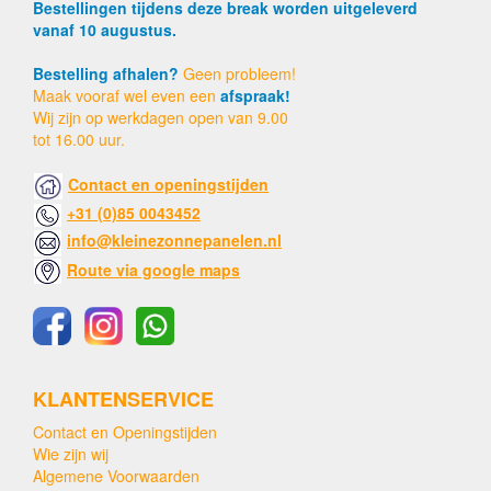
Bestellingen tijdens deze break worden uitgeleverd
vanaf 10 augustus.
Bestelling afhalen?
Geen probleem!
Maak vooraf wel even een
afspraak!
Wij zijn op werkdagen open van 9.00
tot 16.00 uur.
Contact en openingstijden
+31 (0)85 0043452
info@kleinezonnepanelen.nl
Route via google maps
KLANTENSERVICE
Contact en Openingstijden
Wie zijn wij
Algemene Voorwaarden