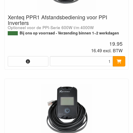
Xenteq PPR1 Afstandsbediening voor PPI
Inverters
Optioneel voor de PPI-Serie 600W t/m 4000W
Bij ons op voorraad - Verzending binnen 1~2 werkdagen
19.95
16.49 excl. BTW