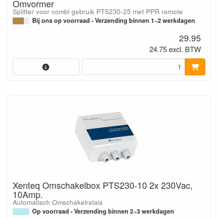
Omvormer
Splitter voor combi gebruik PTS230-25 met PPR remote
Bij ons op voorraad - Verzending binnen 1~2 werkdagen
29.95
24.75 excl. BTW
Xenteq Omschakelbox PTS230-10 2x 230Vac,
10Amp.
Automatisch Omschakelrelais
Op voorraad - Verzending binnen 2~3 werkdagen