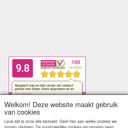
Welkom! Deze website maakt gebruik
van cookies
Leuk dat je onze site bezoekt. Geef hier aan welke cookies we
mogen plaatsen. De noodzakelijke cookies verzamelen geen