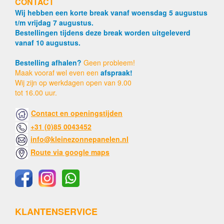
CONTACT
Wij hebben een korte break vanaf woensdag 5 augustus
t/m vrijdag 7 augustus.
Bestellingen tijdens deze break worden uitgeleverd
vanaf 10 augustus.
Bestelling afhalen?
Geen probleem!
Maak vooraf wel even een
afspraak!
Wij zijn op werkdagen open van 9.00
tot 16.00 uur.
Contact en openingstijden
+31 (0)85 0043452
info@kleinezonnepanelen.nl
Route via google maps
KLANTENSERVICE