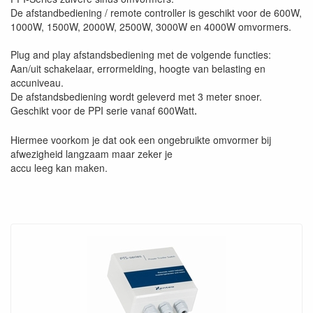
De afstandbediening / remote controller is geschikt voor de 600W,
1000W, 1500W, 2000W, 2500W, 3000W en 4000W omvormers.
Plug and play afstandsbediening met de volgende functies:
Aan/uit schakelaar, errormelding, hoogte van belasting en
accuniveau.
De afstandsbediening wordt geleverd met 3 meter snoer.
Geschikt voor de PPI serie vanaf 600Watt
.
Hiermee voorkom je dat ook een ongebruikte omvormer bij
afwezigheid langzaam maar zeker je
accu leeg kan maken.