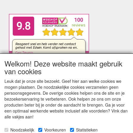
Welkom! Deze website maakt gebruik
van cookies
Leuk dat je onze site bezoekt. Geef hier aan welke cookies we
mogen plaatsen. De noodzakelijke cookies verzamelen geen
persoonsgegevens. De overige cookies helpen ons de site en je
bezoekerservaring te verbeteren. Ook helpen ze ons om onze
producten beter bij je onder de aandacht te brengen. Ga je voor
een optimaal werkende website inclusief alle voordelen? Vink dan
alle vakjes aan!
Noodzakelijk
Voorkeuren
Statistieken