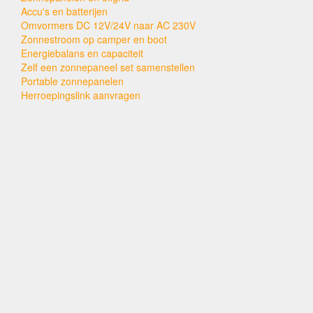
Accu's en batterijen
Omvormers DC 12V/24V naar AC 230V
Zonnestroom op camper en boot
Energiebalans en capaciteit
Zelf een zonnepaneel set samenstellen
Portable zonnepanelen
Herroepingslink aanvragen