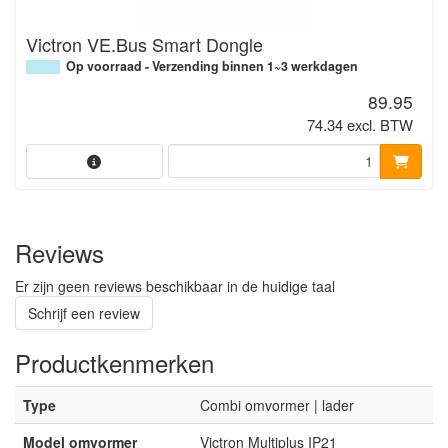
Victron VE.Bus Smart Dongle
Op voorraad - Verzending binnen 1~3 werkdagen
89.95
74.34 excl. BTW
Reviews
Er zijn geen reviews beschikbaar in de huidige taal
Schrijf een review
Productkenmerken
Type
Combi omvormer | lader
Model omvormer
Victron Multiplus IP21