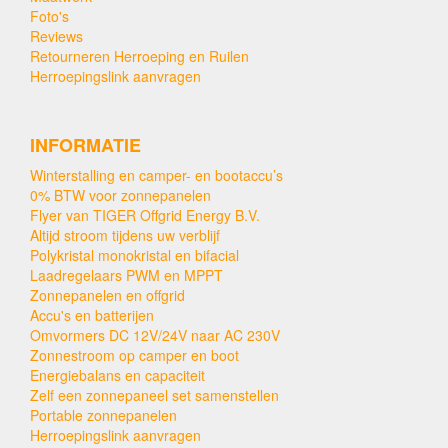
Foto's
Reviews
Retourneren Herroeping en Ruilen
Herroepingslink aanvragen
INFORMATIE
Winterstalling en camper- en bootaccu’s
0% BTW voor zonnepanelen
Flyer van TIGER Offgrid Energy B.V.
Altijd stroom tijdens uw verblijf
Polykristal monokristal en bifacial
Laadregelaars PWM en MPPT
Zonnepanelen en offgrid
Accu's en batterijen
Omvormers DC 12V/24V naar AC 230V
Zonnestroom op camper en boot
Energiebalans en capaciteit
Zelf een zonnepaneel set samenstellen
Portable zonnepanelen
Herroepingslink aanvragen