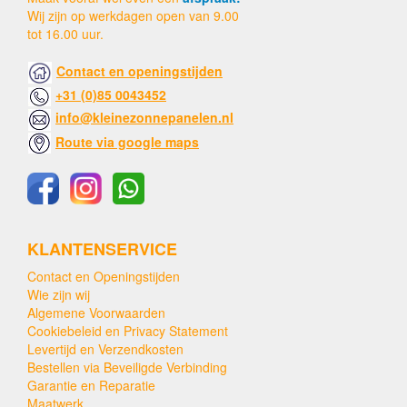
Wij zijn op werkdagen open van 9.00
tot 16.00 uur.
Contact en openingstijden
+31 (0)85 0043452
info@kleinezonnepanelen.nl
Route via google maps
KLANTENSERVICE
Contact en Openingstijden
Wie zijn wij
Algemene Voorwaarden
Cookiebeleid en Privacy Statement
Levertijd en Verzendkosten
Bestellen via Beveiligde Verbinding
Garantie en Reparatie
Maatwerk