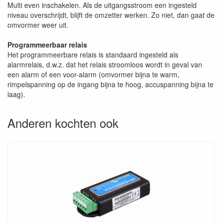
Multi even inschakelen. Als de uitgangsstroom een ingesteld
niveau overschrijdt, blijft de omzetter werken. Zo niet, dan gaat de
omvormer weer uit.
Programmeerbaar relais
Het programmeerbare relais is standaard ingesteld als
alarmrelais, d.w.z. dat het relais stroomloos wordt in geval van
een alarm of een voor-alarm (omvormer bijna te warm,
rimpelspanning op de ingang bijna te hoog, accuspanning bijna te
laag).
Anderen kochten ook