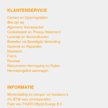
KLANTENSERVICE
Contact en Openingstijden
Wie zijn wij
Algemene Voorwaarden
Cookiebeleid en Privacy Statement
Levertijd en Verzendkosten
Bestellen via Beveiligde Verbinding
Garantie en Reparatie
Maatwerk
Foto's
Reviews
Retourneren Herroeping en Ruilen
Herroepingslink aanvragen
INFORMATIE
Winterstalling en camper- en bootaccu’s
0% BTW voor zonnepanelen
Flyer van TIGER Offgrid Energy B.V.