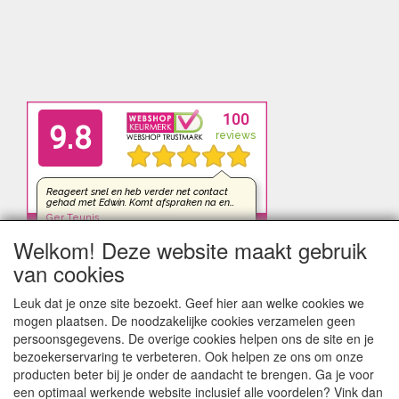
Welkom! Deze website maakt gebruik
van cookies
Leuk dat je onze site bezoekt. Geef hier aan welke cookies we
mogen plaatsen. De noodzakelijke cookies verzamelen geen
persoonsgegevens. De overige cookies helpen ons de site en je
bezoekerservaring te verbeteren. Ook helpen ze ons om onze
producten beter bij je onder de aandacht te brengen. Ga je voor
een optimaal werkende website inclusief alle voordelen? Vink dan