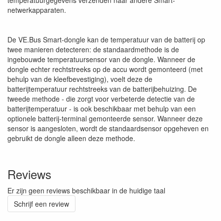
temperatuurgegevens verzenden naar andere Smart-
netwerkapparaten.
De VE.Bus Smart-dongle kan de temperatuur van de batterij op
twee manieren detecteren: de standaardmethode is de
ingebouwde temperatuursensor van de dongle. Wanneer de
dongle echter rechtstreeks op de accu wordt gemonteerd (met
behulp van de kleefbevestiging), voelt deze de
batterijtemperatuur rechtstreeks van de batterijbehuizing. De
tweede methode - die zorgt voor verbeterde detectie van de
batterijtemperatuur - is ook beschikbaar met behulp van een
optionele batterij-terminal gemonteerde sensor. Wanneer deze
sensor is aangesloten, wordt de standaardsensor opgeheven en
gebruikt de dongle alleen deze methode.
Reviews
Er zijn geen reviews beschikbaar in de huidige taal
Schrijf een review