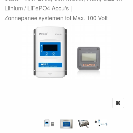
Lithium / LiFePO4 Accu's |
Zonnepaneelsystemen tot Max. 100 Volt