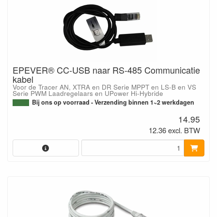
EPEVER® CC-USB naar RS-485 Communicatie
kabel
Voor de Tracer AN, XTRA en DR Serie MPPT en LS-B en VS
Serie PWM Laadregelaars en UPower Hi-Hybride
Bij ons op voorraad - Verzending binnen 1~2 werkdagen
14.95
12.36 excl. BTW