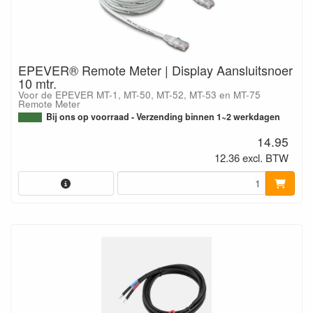
EPEVER® Remote Meter | Display Aansluitsnoer
10 mtr.
Voor de EPEVER MT-1, MT-50, MT-52, MT-53 en MT-75
Remote Meter
Bij ons op voorraad - Verzending binnen 1~2 werkdagen
14.95
12.36 excl. BTW