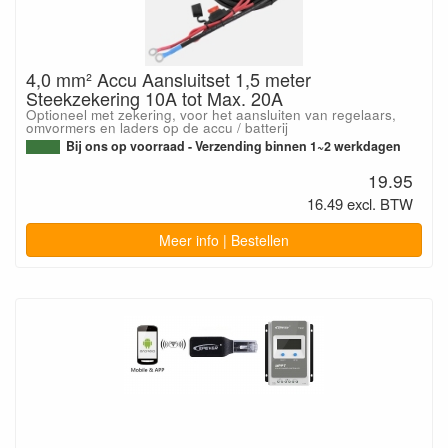
4,0 mm² Accu Aansluitset 1,5 meter
Steekzekering 10A tot Max. 20A
Optioneel met zekering, voor het aansluiten van regelaars,
omvormers en laders op de accu / batterij
Bij ons op voorraad - Verzending binnen 1~2 werkdagen
19.95
16.49 excl. BTW
Meer info | Bestellen