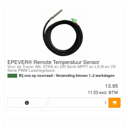
EPEVER® Remote Temperatuur Sensor
Voor de Tracer AN, XTRA en DR Serie MPPT en LS-B en VS
Serie PWM Laadregelaars
Bij ons op voorraad - Verzending binnen 1~2 werkdagen
13.95
11.53 excl. BTW