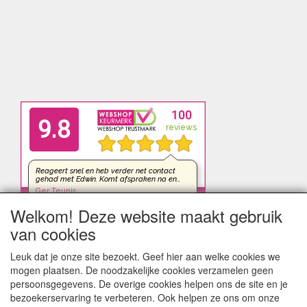
Welkom! Deze website maakt gebruik
van cookies
Leuk dat je onze site bezoekt. Geef hier aan welke cookies we
mogen plaatsen. De noodzakelijke cookies verzamelen geen
persoonsgegevens. De overige cookies helpen ons de site en je
bezoekerservaring te verbeteren. Ook helpen ze ons om onze