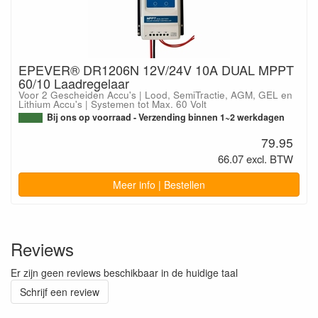
EPEVER® DR1206N 12V/24V 10A DUAL MPPT
60/10 Laadregelaar
Voor 2 Gescheiden Accu's | Lood, SemiTractie, AGM, GEL en
Lithium Accu's | Systemen tot Max. 60 Volt
Bij ons op voorraad - Verzending binnen 1~2 werkdagen
79.95
66.07 excl. BTW
Meer info | Bestellen
Reviews
Er zijn geen reviews beschikbaar in de huidige taal
Schrijf een review