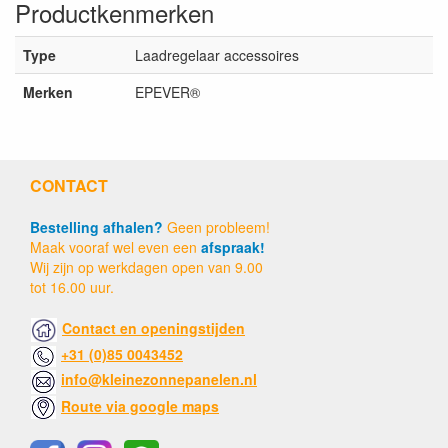
Productkenmerken
Type
Laadregelaar accessoires
Merken
EPEVER®
CONTACT
Bestelling afhalen?
Geen probleem!
Maak vooraf wel even een
afspraak!
Wij zijn op werkdagen open van 9.00
tot 16.00 uur.
Contact en openingstijden
+31 (0)85 0043452
info@kleinezonnepanelen.nl
Route via google maps