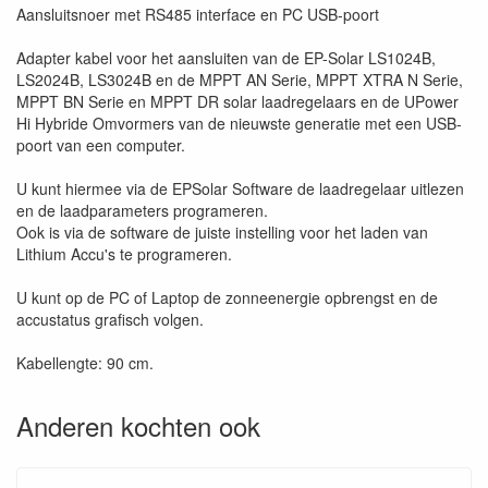
Aansluitsnoer met RS485 interface en PC USB-poort
Adapter kabel voor het aansluiten van de EP-Solar LS1024B,
LS2024B, LS3024B en de MPPT AN Serie, MPPT XTRA N Serie,
MPPT BN Serie en MPPT DR solar laadregelaars en de UPower
Hi Hybride Omvormers van de nieuwste generatie met een USB-
poort van een computer.
U kunt hiermee via de EPSolar Software de laadregelaar uitlezen
en de laadparameters programeren.
Ook is via de software de juiste instelling voor het laden van
Lithium Accu's te programeren.
U kunt op de PC of Laptop de zonneenergie opbrengst en de
accustatus grafisch volgen.
Kabellengte: 90 cm.
Anderen kochten ook