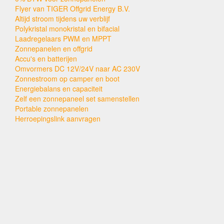
Flyer van TIGER Offgrid Energy B.V.
Altijd stroom tijdens uw verblijf
Polykristal monokristal en bifacial
Laadregelaars PWM en MPPT
Zonnepanelen en offgrid
Accu's en batterijen
Omvormers DC 12V/24V naar AC 230V
Zonnestroom op camper en boot
Energiebalans en capaciteit
Zelf een zonnepaneel set samenstellen
Portable zonnepanelen
Herroepingslink aanvragen