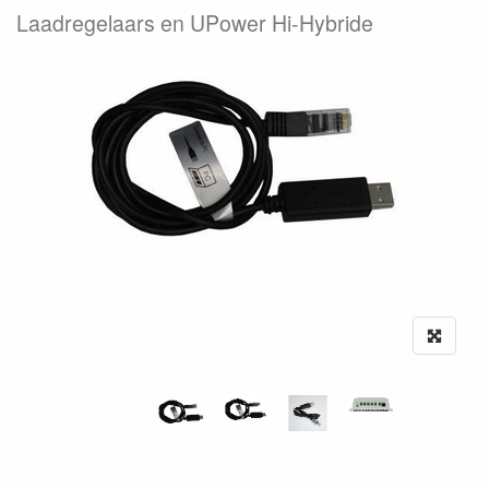
Laadregelaars en UPower Hi-Hybride