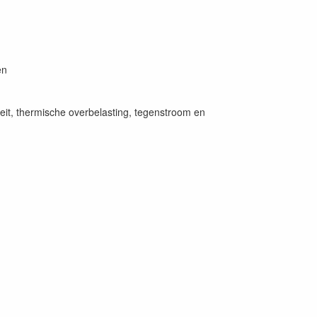
en
eit, thermische overbelasting, tegenstroom en