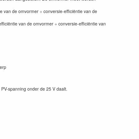
e van de omvormer ÷ conversie-efficiëntie van de
ficiëntie van de omvormer ÷ conversie-efficiëntie van
erp
 PV-spanning onder de 25 V daalt.