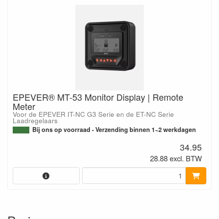
EPEVER® MT-53 Monitor Display | Remote
Meter
Voor de EPEVER IT-NC G3 Serie en de ET-NC Serie
Laadregelaars
Bij ons op voorraad - Verzending binnen 1~2 werkdagen
34.95
28.88 excl. BTW