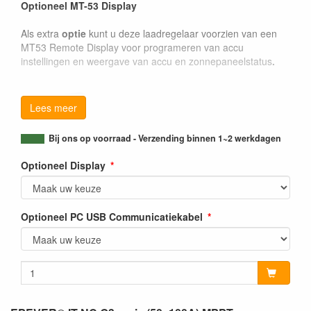
Optioneel MT-53 Display
Als extra
optie
kunt u deze laadregelaar voorzien van een
MT53 Remote Display voor programeren van accu
instellingen en weergave van accu en zonnepaneelstatus
.
Lees meer
Bij ons op voorraad - Verzending binnen 1~2 werkdagen
Optioneel Display
Optioneel PC USB Communicatiekabel