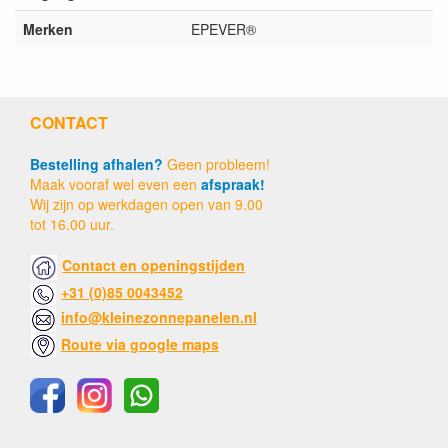
Merken
EPEVER®
CONTACT
Bestelling afhalen?
Geen probleem!
Maak vooraf wel even een
afspraak!
Wij zijn op werkdagen open van 9.00
tot 16.00 uur.
Contact en openingstijden
+31 (0)85 0043452
info@kleinezonnepanelen.nl
Route via google maps