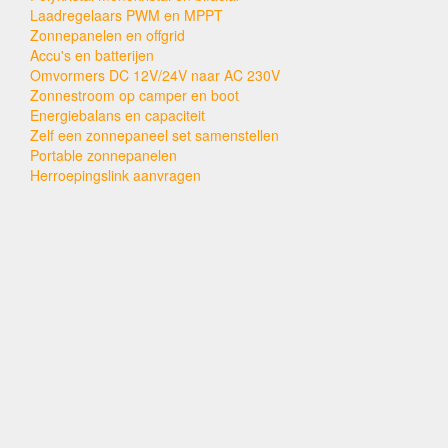
Laadregelaars PWM en MPPT
Zonnepanelen en offgrid
Accu's en batterijen
Omvormers DC 12V/24V naar AC 230V
Zonnestroom op camper en boot
Energiebalans en capaciteit
Zelf een zonnepaneel set samenstellen
Portable zonnepanelen
Herroepingslink aanvragen