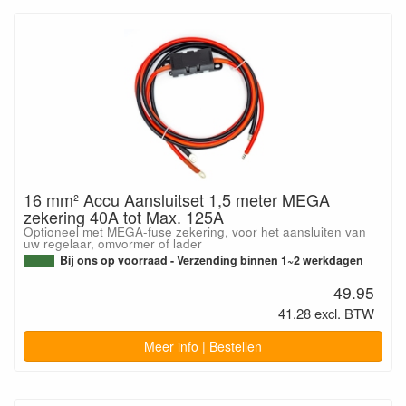
16 mm² Accu Aansluitset 1,5 meter MEGA
zekering 40A tot Max. 125A
Optioneel met MEGA-fuse zekering, voor het aansluiten van
uw regelaar, omvormer of lader
Bij ons op voorraad - Verzending binnen 1~2 werkdagen
49.95
41.28 excl. BTW
Meer info | Bestellen