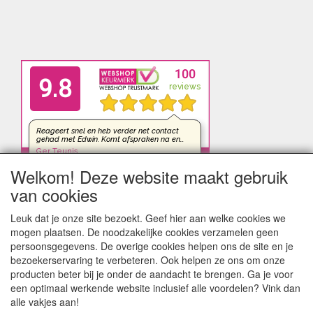
Welkom! Deze website maakt gebruik
van cookies
Leuk dat je onze site bezoekt. Geef hier aan welke cookies we
mogen plaatsen. De noodzakelijke cookies verzamelen geen
persoonsgegevens. De overige cookies helpen ons de site en je
bezoekerservaring te verbeteren. Ook helpen ze ons om onze
producten beter bij je onder de aandacht te brengen. Ga je voor
een optimaal werkende website inclusief alle voordelen? Vink dan
alle vakjes aan!