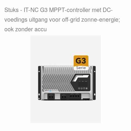
Stuks
IT-NC G3 MPPT-controller met DC-
voedings uitgang voor off-grid zonne-energie;
ook zonder accu