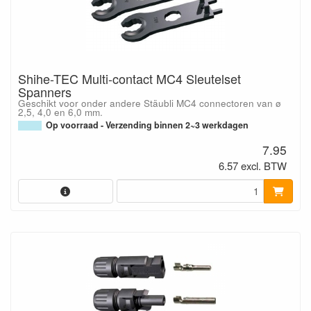
Shihe-TEC Multi-contact MC4 Sleutelset
Spanners
Geschikt voor onder andere Stäubli MC4 connectoren van ø
2,5, 4,0 en 6,0 mm.
Op voorraad - Verzending binnen 2~3 werkdagen
7.95
6.57 excl. BTW