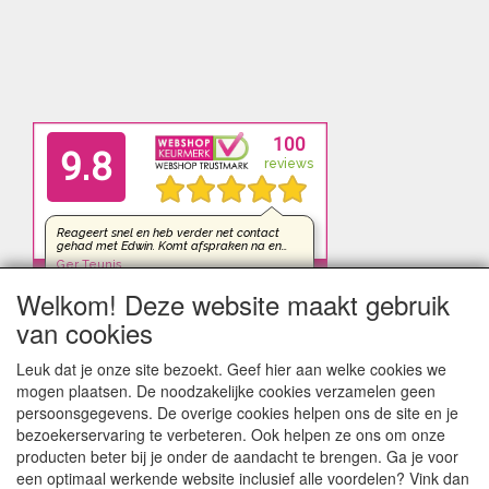
Welkom! Deze website maakt gebruik
van cookies
Leuk dat je onze site bezoekt. Geef hier aan welke cookies we
mogen plaatsen. De noodzakelijke cookies verzamelen geen
persoonsgegevens. De overige cookies helpen ons de site en je
bezoekerservaring te verbeteren. Ook helpen ze ons om onze
producten beter bij je onder de aandacht te brengen. Ga je voor
een optimaal werkende website inclusief alle voordelen? Vink dan