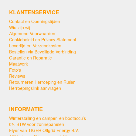
KLANTENSERVICE
Contact en Openingstijden
Wie zijn wij
Algemene Voorwaarden
Cookiebeleid en Privacy Statement
Levertijd en Verzendkosten
Bestellen via Beveiligde Verbinding
Garantie en Reparatie
Maatwerk
Foto's
Reviews
Retourneren Herroeping en Ruilen
Herroepingslink aanvragen
INFORMATIE
Winterstalling en camper- en bootaccu’s
0% BTW voor zonnepanelen
Flyer van TIGER Offgrid Energy B.V.