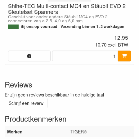
Shihe-TEC Multi-contact MC4 en Stäubli EVO 2
Sleutelset Spanners
Geschikt voor onder andere Stäubli MC4 en EVO 2
connectoren van ø 2,5, 4,0 en 6,0 mm.
Bij ons op voorraad - Verzending binnen 1~2 werkdagen
12.95
10.70 excl. BTW
Reviews
Er zijn geen reviews beschikbaar in de huidige taal
Schrijf een review
Productkenmerken
Merken
TIGER®