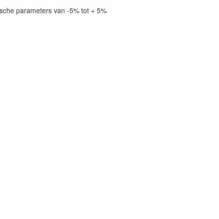
ische parameters van -5% tot + 5%