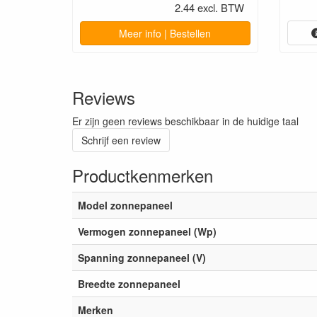
2.44 excl. BTW
Meer info | Bestellen
Reviews
Er zijn geen reviews beschikbaar in de huidige taal
Schrijf een review
Productkenmerken
Model zonnepaneel
Vermogen zonnepaneel (Wp)
Spanning zonnepaneel (V)
Breedte zonnepaneel
Merken