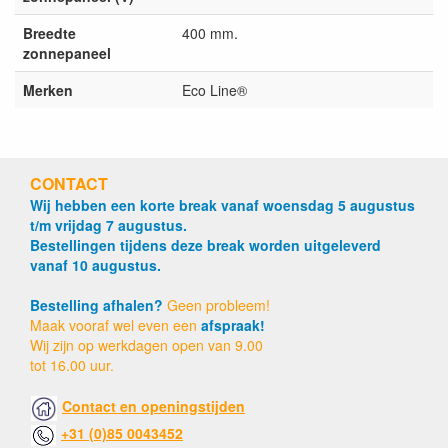
Breedte
400 mm.
zonnepaneel
Merken
Eco Line®
CONTACT
Wij hebben een korte break vanaf woensdag 5 augustus
t/m vrijdag 7 augustus.
Bestellingen tijdens deze break worden uitgeleverd
vanaf 10 augustus.
Bestelling afhalen?
Geen probleem!
Maak vooraf wel even een
afspraak!
Wij zijn op werkdagen open van 9.00
tot 16.00 uur.
Contact en openingstijden
+31 (0)85 0043452