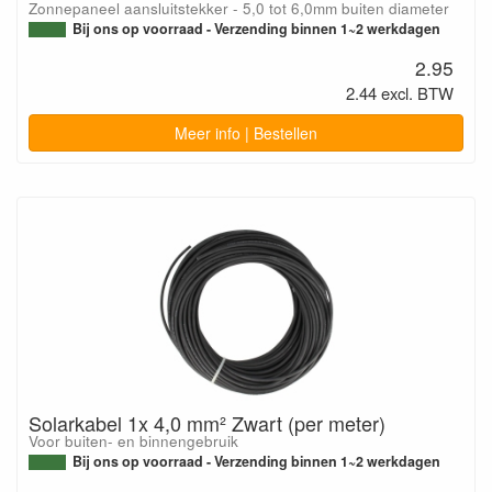
Zonnepaneel aansluitstekker - 5,0 tot 6,0mm buiten diameter
Bij ons op voorraad - Verzending binnen 1~2 werkdagen
2.95
2.44 excl. BTW
Meer info | Bestellen
Solarkabel 1x 4,0 mm² Zwart (per meter)
Voor buiten- en binnengebruik
Bij ons op voorraad - Verzending binnen 1~2 werkdagen