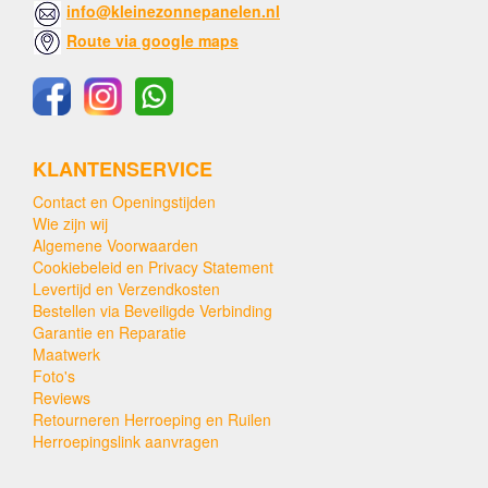
info@kleinezonnepanelen.nl
Route via google maps
KLANTENSERVICE
Contact en Openingstijden
Wie zijn wij
Algemene Voorwaarden
Cookiebeleid en Privacy Statement
Levertijd en Verzendkosten
Bestellen via Beveiligde Verbinding
Garantie en Reparatie
Maatwerk
Foto's
Reviews
Retourneren Herroeping en Ruilen
Herroepingslink aanvragen