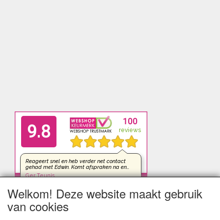
Welkom! Deze website maakt gebruik
van cookies