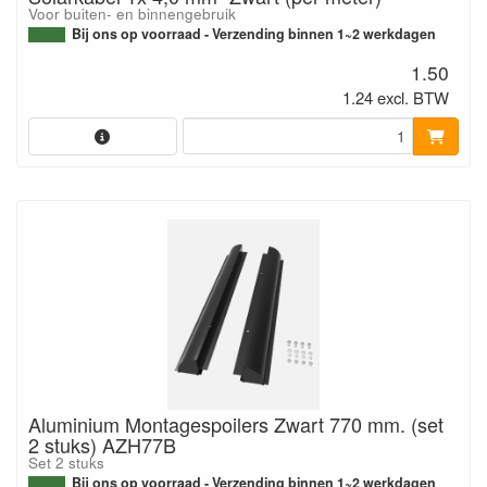
Voor buiten- en binnengebruik
Bij ons op voorraad - Verzending binnen 1~2 werkdagen
1.50
1.24 excl. BTW
Aluminium Montagespoilers Zwart 770 mm. (set
2 stuks) AZH77B
Set 2 stuks
Bij ons op voorraad - Verzending binnen 1~2 werkdagen