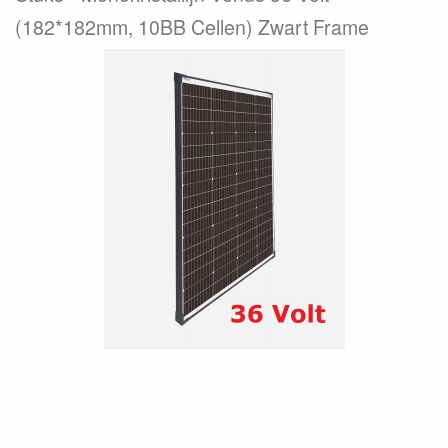
(182*182mm, 10BB Cellen) Zwart Frame