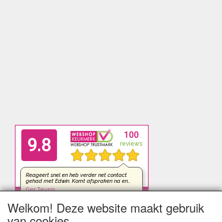
Welkom! Deze website maakt gebruik
van cookies