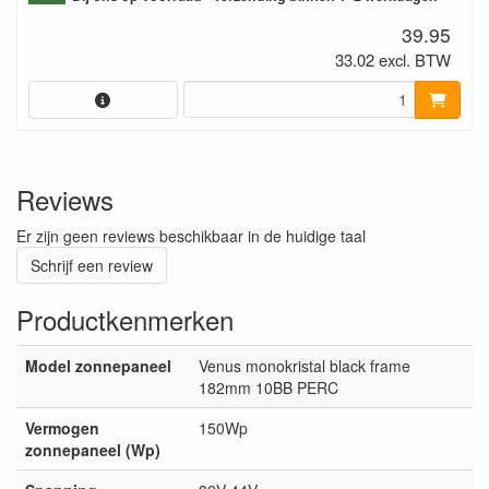
39.95
33.02 excl. BTW
Reviews
Er zijn geen reviews beschikbaar in de huidige taal
Schrijf een review
Productkenmerken
Model zonnepaneel
Venus monokristal black frame
182mm 10BB PERC
Vermogen
150Wp
zonnepaneel (Wp)