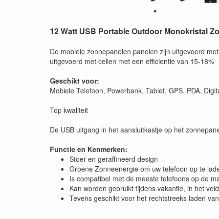
12 Watt USB Portable Outdoor Monokristal Zo
De mobiele zonnepanelen panelen zijn uitgevoerd me
uitgevoerd met cellen met een efficientie van 15-18%
Geschikt voor:
Mobiele Telefoon, Powerbank, Tablet, GPS, PDA, Digit
Top kwaliteit
De USB uitgang in het aansluitkastje op het zonnepane
Functie en Kenmerken:
Stoer en geraffineerd design
Groene Zonneenergie om uw telefoon op te laden
Is compatibel met de meeste telefoons op de ma
Kan worden gebruikt tijdens vakantie, in het ve
Tevens geschikt voor het rechtstreeks laden van