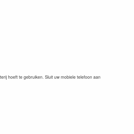
rij hoeft te gebruiken. Sluit uw mobiele telefoon aan