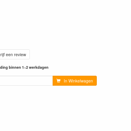
rijf een review
ending binnen 1~2 werkdagen
In Winkelwagen