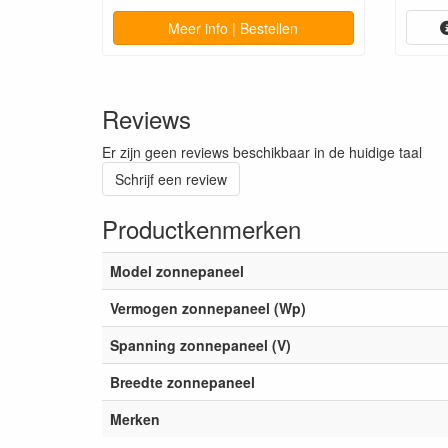
Meer info | Bestellen
Reviews
Er zijn geen reviews beschikbaar in de huidige taal
Schrijf een review
Productkenmerken
Model zonnepaneel
Vermogen zonnepaneel (Wp)
Spanning zonnepaneel (V)
Breedte zonnepaneel
Merken