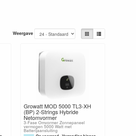
Weergave
Growatt MOD 5000 TL3-XH
(BP) 2-Strings Hybride
Netomvormer
3-Fase Omvormer Zonnepaneel
vermogen 5000 Watt met
Batterijaansluiting