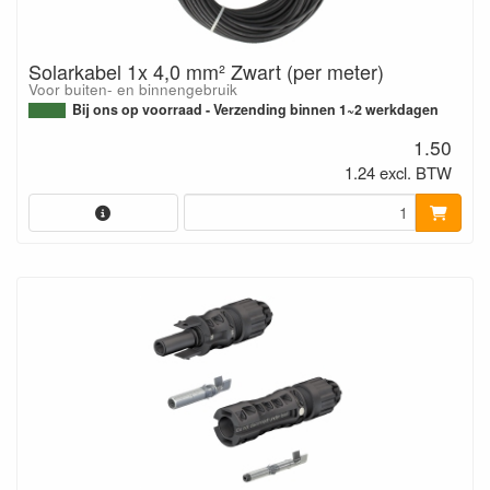
Solarkabel 1x 4,0 mm² Zwart (per meter)
Voor buiten- en binnengebruik
Bij ons op voorraad - Verzending binnen 1~2 werkdagen
1.50
1.24 excl. BTW