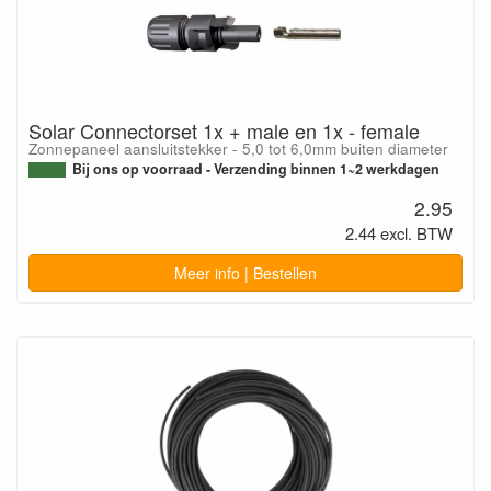
Solar Connectorset 1x + male en 1x - female
Zonnepaneel aansluitstekker - 5,0 tot 6,0mm buiten diameter
Bij ons op voorraad - Verzending binnen 1~2 werkdagen
2.95
2.44 excl. BTW
Meer info | Bestellen