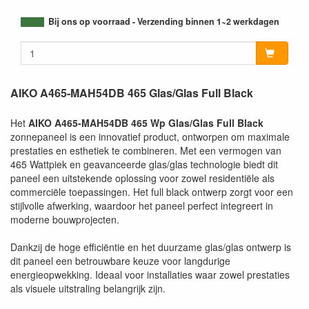
Bij ons op voorraad - Verzending binnen 1~2 werkdagen
AIKO A465-MAH54DB 465 Glas/Glas Full Black
Het
AIKO A465-MAH54DB 465 Wp Glas/Glas Full Black
zonnepaneel is een innovatief product, ontworpen om maximale
prestaties en esthetiek te combineren. Met een vermogen van
465 Wattpiek en geavanceerde glas/glas technologie biedt dit
paneel een uitstekende oplossing voor zowel residentiële als
commerciële toepassingen. Het full black ontwerp zorgt voor een
stijlvolle afwerking, waardoor het paneel perfect integreert in
moderne bouwprojecten.
Dankzij de hoge efficiëntie en het duurzame glas/glas ontwerp is
dit paneel een betrouwbare keuze voor langdurige
energieopwekking. Ideaal voor installaties waar zowel prestaties
als visuele uitstraling belangrijk zijn.