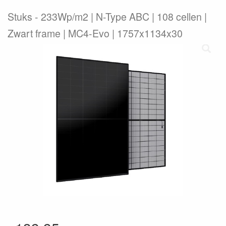
Stuks
233Wp/m2 | N-Type ABC | 108 cellen |
Zwart frame | MC4-Evo | 1757x1134x30