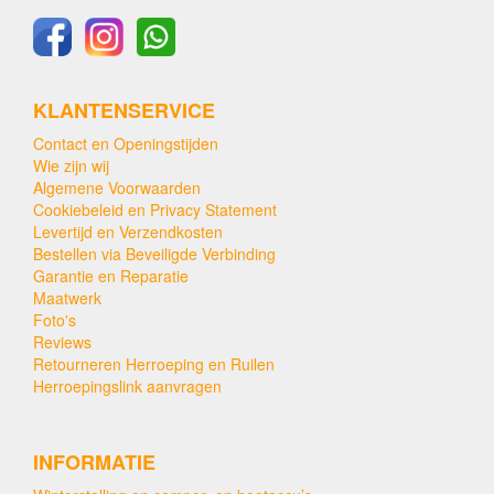
KLANTENSERVICE
Contact en Openingstijden
Wie zijn wij
Algemene Voorwaarden
Cookiebeleid en Privacy Statement
Levertijd en Verzendkosten
Bestellen via Beveiligde Verbinding
Garantie en Reparatie
Maatwerk
Foto's
Reviews
Retourneren Herroeping en Ruilen
Herroepingslink aanvragen
INFORMATIE