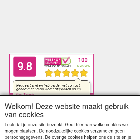
Welkom! Deze website maakt gebruik
van cookies
Leuk dat je onze site bezoekt. Geef hier aan welke cookies we
mogen plaatsen. De noodzakelijke cookies verzamelen geen
persoonsgegevens. De overige cookies helpen ons de site en je