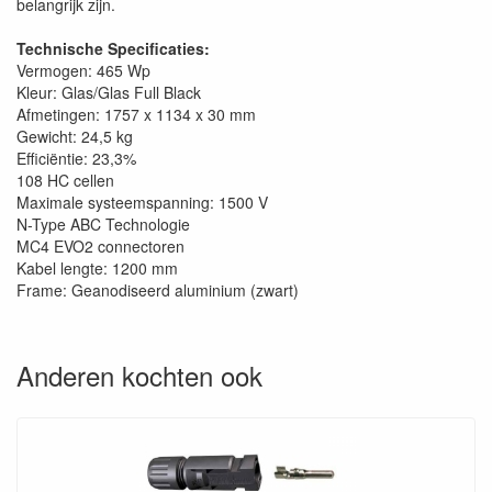
belangrijk zijn.
Technische Specificaties:
Vermogen: 465 Wp
Kleur: Glas/Glas Full Black
Afmetingen: 1757 x 1134 x 30 mm
Gewicht: 24,5 kg
Efficiëntie: 23,3%
108 HC cellen
Maximale systeemspanning: 1500 V
N-Type ABC Technologie
MC4 EVO2 connectoren
Kabel lengte: 1200 mm
Frame: Geanodiseerd aluminium (zwart)
Anderen kochten ook