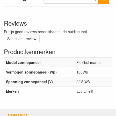
Reviews
Er zijn geen reviews beschikbaar in de huidige taal
Schrijf een review
Productkenmerken
Model zonnepaneel
Flexibel marine
Vermogen zonnepaneel (Wp)
100Wp
Spanning zonnepaneel (V)
22V-32V
Merken
Eco Line®
CONTACT