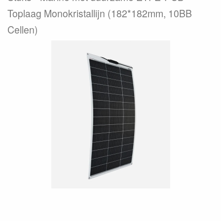
Toplaag Monokristallijn (182*182mm, 10BB
Cellen)