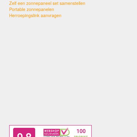
Zelf een zonnepaneel set samenstellen
Portable zonnepanelen
Herroepingslink aanvragen