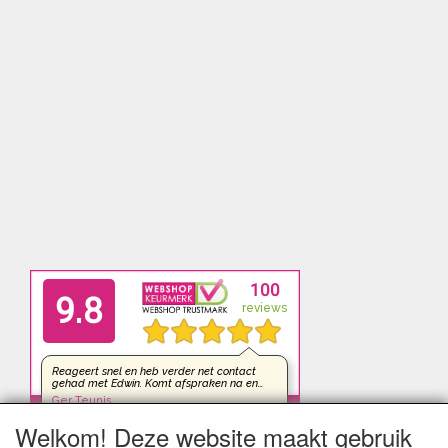
Welkom! Deze website maakt gebruik