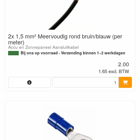
2x 1,5 mm² Meervoudig rond bruin/blauw (per
meter)
Accu en Zonnepaneel Aansluitkabel
Bij ons op voorraad - Verzending binnen 1~2 werkdagen
2.00
1.65 excl. BTW