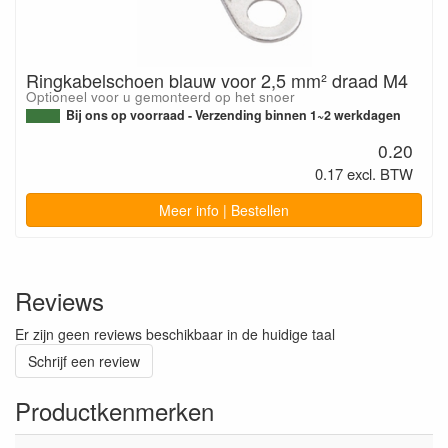
Ringkabelschoen blauw voor 2,5 mm² draad M4
Optioneel voor u gemonteerd op het snoer
Bij ons op voorraad - Verzending binnen 1~2 werkdagen
0.20
0.17 excl. BTW
Meer info | Bestellen
Reviews
Er zijn geen reviews beschikbaar in de huidige taal
Schrijf een review
Productkenmerken