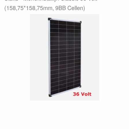
(158,75*158,75mm, 9BB Cellen)