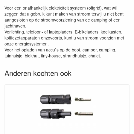
Voor een onafhankelijk elektriciteit systeem (offgrid), wat wil
zeggen dat u gebruik kunt maken van stroom terwijl u niet bent
aangesloten op de stroomvoorziening van de camping of een
jachthaven.
Verlichting, telefoon- of laptopladers, E-bikeladers, koelkasten,
koffiezetapparaten enzovoorts, kunt u van stroom voorzien met
onze energiesystemen.
Voor het opladen van accu`s op de boot, camper, camping,
tuinhuisje, blokhut, tiny-house, strandhuisje, chalet.
Anderen kochten ook