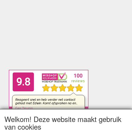
Welkom! Deze website maakt gebruik
van cookies