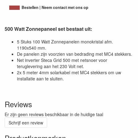
Bestellen | Neem contact met ons op
500 Watt Zonnepaneel set bestaat uit:
5 Stuks 100 Watt Zonnepanelen monokristal afm.
1190x540 mm.
De panelen zijn voorzien van bedrading met MC4 stekkers.
Net inverter Steca Grid 500 met netsnoer voor
teruglevering aan het 230 Volt net.
2x 5 meter 4mm solarkabel met MC4 stekkers om uw
installatie aan te sluiten.
Reviews
Er zijn geen reviews beschikbaar in de huidige taal
Schrijf een review
Productkenmerken