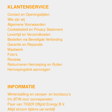
KLANTENSERVICE
Contact en Openingstijden
Wie zijn wij
Algemene Voorwaarden
Cookiebeleid en Privacy Statement
Levertijd en Verzendkosten
Bestellen via Beveiligde Verbinding
Garantie en Reparatie
Maatwerk
Foto's
Reviews
Retourneren Herroeping en Ruilen
Herroepingslink aanvragen
INFORMATIE
Winterstalling en camper- en bootaccu’s
0% BTW voor zonnepanelen
Flyer van TIGER Offgrid Energy B.V.
Altijd stroom tijdens uw verblijf