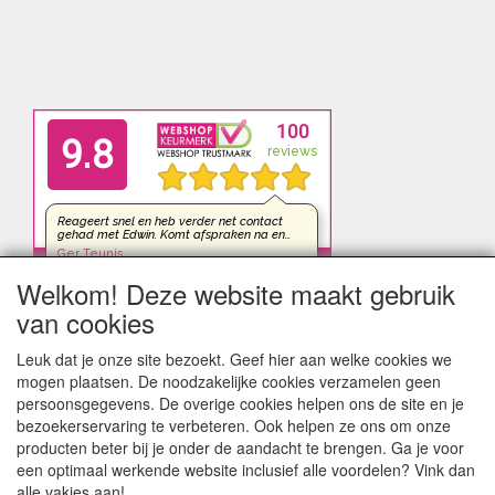
Welkom! Deze website maakt gebruik
van cookies
Leuk dat je onze site bezoekt. Geef hier aan welke cookies we
mogen plaatsen. De noodzakelijke cookies verzamelen geen
persoonsgegevens. De overige cookies helpen ons de site en je
bezoekerservaring te verbeteren. Ook helpen ze ons om onze
producten beter bij je onder de aandacht te brengen. Ga je voor
een optimaal werkende website inclusief alle voordelen? Vink dan
alle vakjes aan!