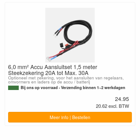
6,0 mm² Accu Aansluitset 1,5 meter
Steekzekering 20A tot Max. 30A
Optioneel met zekering, voor het aansluiten van regelaars,
omvormers en laders op de accu / batterij
Bij ons op voorraad - Verzending binnen 1~2 werkdagen
24.95
20.62 excl. BTW
Meer info | Bestellen