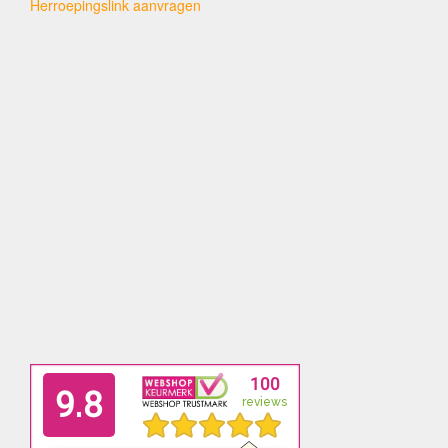
Herroepingslink aanvragen