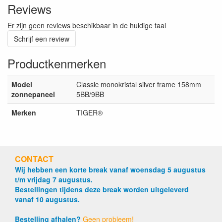
Reviews
Er zijn geen reviews beschikbaar in de huidige taal
Schrijf een review
Productkenmerken
Model
Classic monokristal silver frame 158mm
zonnepaneel
5BB/9BB
Merken
TIGER®
CONTACT
Wij hebben een korte break vanaf woensdag 5 augustus
t/m vrijdag 7 augustus.
Bestellingen tijdens deze break worden uitgeleverd
vanaf 10 augustus.
Bestelling afhalen?
Geen probleem!