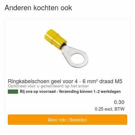
Anderen kochten ook
Ringkabelschoen geel voor 4 - 6 mm² draad M5
Optioneel voor u gemonteerd op het snoer
Bij ons op voorraad - Verzending binnen 1~2 werkdagen
0.30
0.25 excl. BTW
Meer info | Bestellen