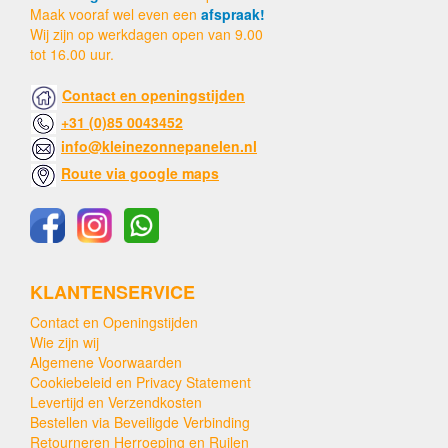
Maak vooraf wel even een
afspraak!
Wij zijn op werkdagen open van 9.00
tot 16.00 uur.
Contact en openingstijden
+31 (0)85 0043452
info@kleinezonnepanelen.nl
Route via google maps
KLANTENSERVICE
Contact en Openingstijden
Wie zijn wij
Algemene Voorwaarden
Cookiebeleid en Privacy Statement
Levertijd en Verzendkosten
Bestellen via Beveiligde Verbinding
Retourneren Herroeping en Ruilen