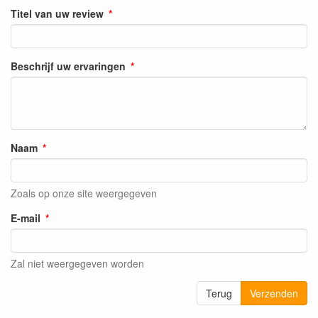
Titel van uw review
Beschrijf uw ervaringen
Naam
Zoals op onze site weergegeven
E-mail
Zal niet weergegeven worden
Terug
Verzenden