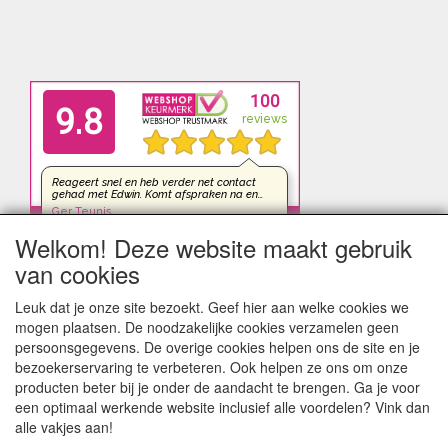
Welkom! Deze website maakt gebruik
van cookies
Leuk dat je onze site bezoekt. Geef hier aan welke cookies we
mogen plaatsen. De noodzakelijke cookies verzamelen geen
persoonsgegevens. De overige cookies helpen ons de site en je
bezoekerservaring te verbeteren. Ook helpen ze ons om onze
producten beter bij je onder de aandacht te brengen. Ga je voor
een optimaal werkende website inclusief alle voordelen? Vink dan
alle vakjes aan!