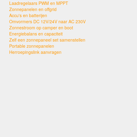
Laadregelaars PWM en MPPT
Zonnepanelen en offgrid
Accu's en batterijen
Omvormers DC 12V/24V naar AC 230V
Zonnestroom op camper en boot
Energiebalans en capaciteit
Zelf een zonnepaneel set samenstellen
Portable zonnepanelen
Herroepingslink aanvragen