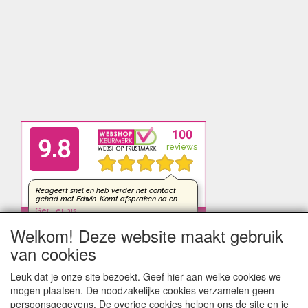
Welkom! Deze website maakt gebruik
van cookies
Leuk dat je onze site bezoekt. Geef hier aan welke cookies we
mogen plaatsen. De noodzakelijke cookies verzamelen geen
persoonsgegevens. De overige cookies helpen ons de site en je