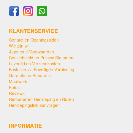
KLANTENSERVICE
Contact en Openingstijden
Wie zijn wij
Algemene Voorwaarden
Cookiebeleid en Privacy Statement
Levertijd en Verzendkosten
Bestellen via Beveiligde Verbinding
Garantie en Reparatie
Maatwerk
Foto's
Reviews
Retourneren Herroeping en Ruilen
Herroepingslink aanvragen
INFORMATIE