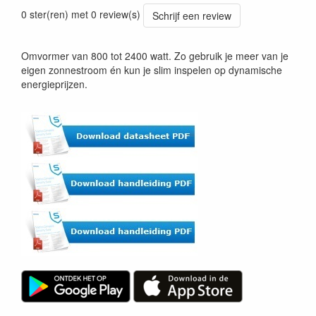
0 ster(ren) met 0 review(s)
Schrijf een review
Omvormer van 800 tot 2400 watt. Zo gebruik je meer van je
eigen zonnestroom én kun je slim inspelen op dynamische
energieprijzen.