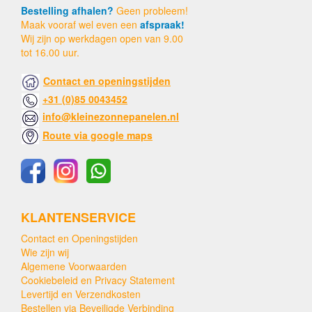
Bestelling afhalen?
Geen probleem!
Maak vooraf wel even een
afspraak!
Wij zijn op werkdagen open van 9.00
tot 16.00 uur.
Contact en openingstijden
+31 (0)85 0043452
info@kleinezonnepanelen.nl
Route via google maps
KLANTENSERVICE
Contact en Openingstijden
Wie zijn wij
Algemene Voorwaarden
Cookiebeleid en Privacy Statement
Levertijd en Verzendkosten
Bestellen via Beveiligde Verbinding