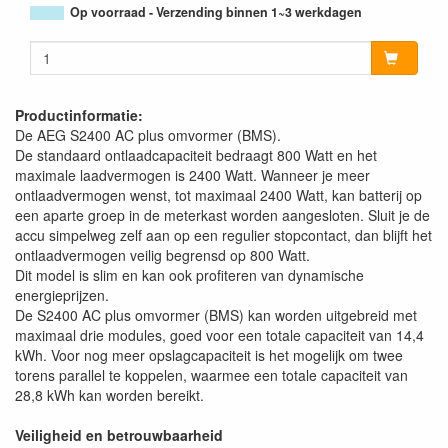
Op voorraad - Verzending binnen 1~3 werkdagen
Productinformatie:
De AEG S2400 AC plus omvormer (BMS).
De standaard ontlaadcapaciteit bedraagt 800 Watt en het
maximale laadvermogen is 2400 Watt. Wanneer je meer
ontlaadvermogen wenst, tot maximaal 2400 Watt, kan batterij op
een aparte groep in de meterkast worden aangesloten. Sluit je de
accu simpelweg zelf aan op een regulier stopcontact, dan blijft het
ontlaadvermogen veilig begrensd op 800 Watt.
Dit model is slim en kan ook profiteren van dynamische
energieprijzen.
De S2400 AC plus omvormer (BMS) kan worden uitgebreid met
maximaal drie modules, goed voor een totale capaciteit van 14,4
kWh. Voor nog meer opslagcapaciteit is het mogelijk om twee
torens parallel te koppelen, waarmee een totale capaciteit van
28,8 kWh kan worden bereikt.
Veiligheid en betrouwbaarheid