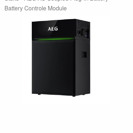
Battery Controle Module