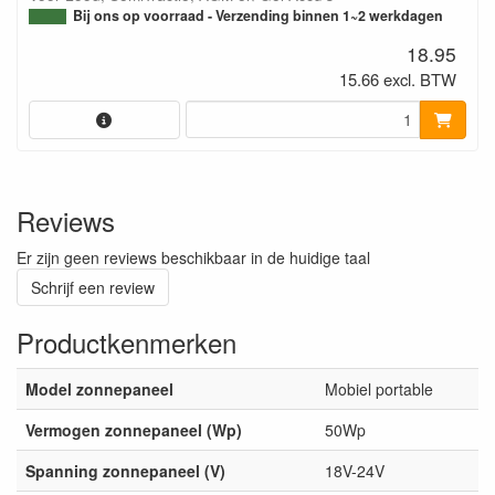
Bij ons op voorraad - Verzending binnen 1~2 werkdagen
18.95
15.66 excl. BTW
Reviews
Er zijn geen reviews beschikbaar in de huidige taal
Schrijf een review
Productkenmerken
Model zonnepaneel
Mobiel portable
Vermogen zonnepaneel (Wp)
50Wp
Spanning zonnepaneel (V)
18V-24V