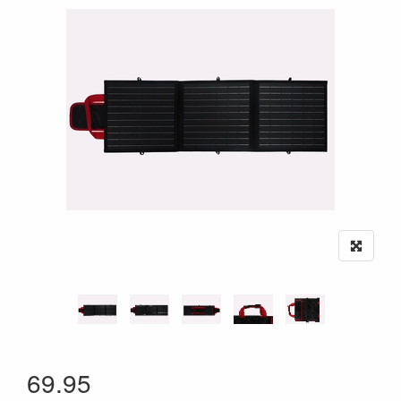
69.95