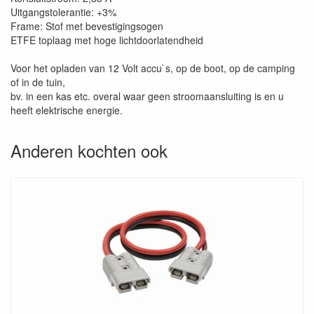
Uitgangstolerantie: +3%
Frame: Stof met bevestigingsogen
ETFE toplaag met hoge lichtdoorlatendheid
Voor het opladen van 12 Volt accu`s, op de boot, op de camping
of in de tuin,
bv. in een kas etc. overal waar geen stroomaansluiting is en u
heeft elektrische energie.
Anderen kochten ook