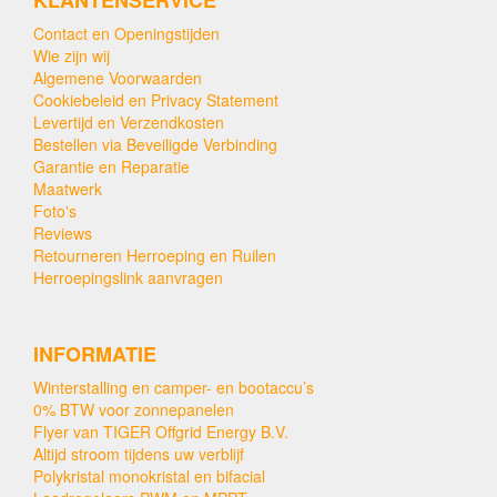
Contact en Openingstijden
Wie zijn wij
Algemene Voorwaarden
Cookiebeleid en Privacy Statement
Levertijd en Verzendkosten
Bestellen via Beveiligde Verbinding
Garantie en Reparatie
Maatwerk
Foto's
Reviews
Retourneren Herroeping en Ruilen
Herroepingslink aanvragen
INFORMATIE
Winterstalling en camper- en bootaccu’s
0% BTW voor zonnepanelen
Flyer van TIGER Offgrid Energy B.V.
Altijd stroom tijdens uw verblijf
Polykristal monokristal en bifacial