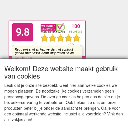
Welkom! Deze website maakt gebruik
van cookies
Leuk dat je onze site bezoekt. Geef hier aan welke cookies we
mogen plaatsen. De noodzakelijke cookies verzamelen geen
persoonsgegevens. De overige cookies helpen ons de site en je
bezoekerservaring te verbeteren. Ook helpen ze ons om onze
producten beter bij je onder de aandacht te brengen. Ga je voor
een optimaal werkende website inclusief alle voordelen? Vink dan
alle vakjes aan!