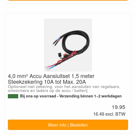
4,0 mm² Accu Aansluitset 1,5 meter
Steekzekering 10A tot Max. 20A
Optioneel met zekering, voor het aansluiten van regelaars,
omvormers en laders op de accu / batterij
Bij ons op voorraad - Verzending binnen 1~2 werkdagen
19.95
16.49 excl. BTW
Meer info | Bestellen