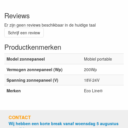
Reviews
Er zijn geen reviews beschikbaar in de huidige taal
Schrijf een review
Productkenmerken
Model zonnepaneel
Mobiel portable
Vermogen zonnepaneel (Wp)
200Wp
Spanning zonnepaneel (V)
18V-24V
Merken
Eco Line®
CONTACT
Wij hebben een korte break vanaf woensdag 5 augustus