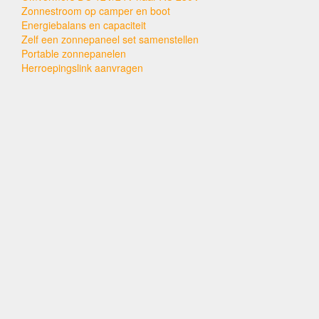
Zonnestroom op camper en boot
Energiebalans en capaciteit
Zelf een zonnepaneel set samenstellen
Portable zonnepanelen
Herroepingslink aanvragen