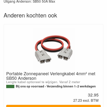
Uitgang Anderson: SB50 50A Max
Anderen kochten ook
Portable Zonnepaneel Verlengkabel 4mm² met
SB50 Anderson
Lengte kabel optioneel te wijzigen. Vanaf 2 meter
Bij ons op voorraad - Verzending binnen 1~2 werkdagen
32.95
27.23 excl. BTW