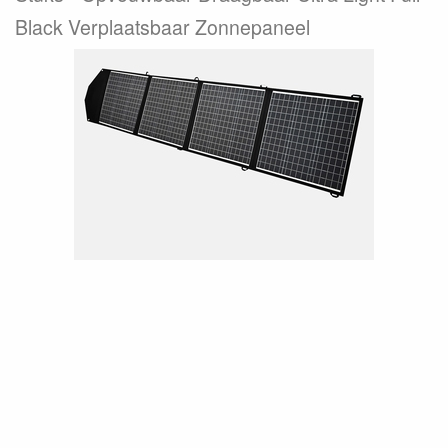
Black Verplaatsbaar Zonnepaneel