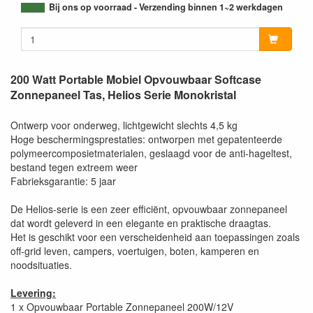
Bij ons op voorraad - Verzending binnen 1~2 werkdagen
200 Watt Portable Mobiel Opvouwbaar Softcase
Zonnepaneel Tas, Helios Serie Monokristal
Ontwerp voor onderweg, lichtgewicht slechts 4,5 kg
Hoge beschermingsprestaties: ontworpen met gepatenteerde
polymeercomposietmaterialen, geslaagd voor de anti-hageltest,
bestand tegen extreem weer
Fabrieksgarantie: 5 jaar
De Helios-serie is een zeer efficiënt, opvouwbaar zonnepaneel
dat wordt geleverd in een elegante en praktische draagtas.
Het is geschikt voor een verscheidenheid aan toepassingen zoals
off-grid leven, campers, voertuigen, boten, kamperen en
noodsituaties.
Levering:
1 x Opvouwbaar Portable Zonnepaneel 200W/12V