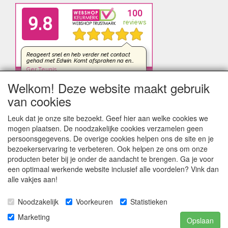
Welkom! Deze website maakt gebruik
van cookies
Leuk dat je onze site bezoekt. Geef hier aan welke cookies we
mogen plaatsen. De noodzakelijke cookies verzamelen geen
persoonsgegevens. De overige cookies helpen ons de site en je
bezoekerservaring te verbeteren. Ook helpen ze ons om onze
producten beter bij je onder de aandacht te brengen. Ga je voor
een optimaal werkende website inclusief alle voordelen? Vink dan
alle vakjes aan!
Noodzakelijk
Voorkeuren
Statistieken
kleinezonnepanelen.nl | TIGER Offgrid Energy B.V. ©2012-
Marketing
Opslaan
©2026