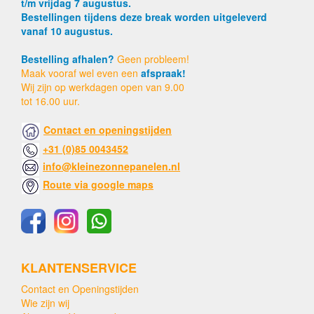
t/m vrijdag 7 augustus.
Bestellingen tijdens deze break worden uitgeleverd
vanaf 10 augustus.
Bestelling afhalen?
Geen probleem!
Maak vooraf wel even een
afspraak!
Wij zijn op werkdagen open van 9.00
tot 16.00 uur.
Contact en openingstijden
+31 (0)85 0043452
info@kleinezonnepanelen.nl
Route via google maps
KLANTENSERVICE
Contact en Openingstijden
Wie zijn wij