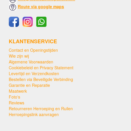
Route via google maps
KLANTENSERVICE
Contact en Openingstijden
Wie zijn wij
Algemene Voorwaarden
Cookiebeleid en Privacy Statement
Levertijd en Verzendkosten
Bestellen via Beveiligde Verbinding
Garantie en Reparatie
Maatwerk
Foto's
Reviews
Retourneren Herroeping en Ruilen
Herroepingslink aanvragen