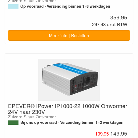
Zuivere Sinus Omvormer
Op voorraad - Verzending binnen 1~3 werkdagen
359.95
297.48 excl. BTW
Meer info | Bestellen
EPEVER® IPower IP1000-22 1000W Omvormer
24V naar 230V
Zuivere Sinus Omvormer
Bij ons op voorraad - Verzending binnen 1~2 werkdagen
149.95
199.95