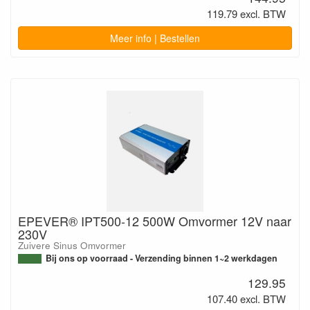
119.79 excl. BTW
Meer info | Bestellen
EPEVER® IPT500-12 500W Omvormer 12V naar
230V
Zuivere Sinus Omvormer
Bij ons op voorraad - Verzending binnen 1~2 werkdagen
129.95
107.40 excl. BTW