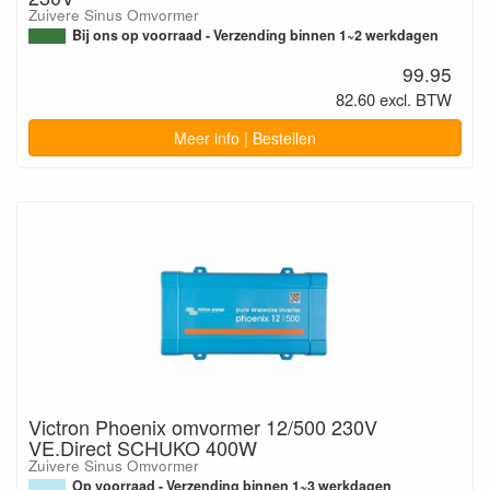
Zuivere Sinus Omvormer
Bij ons op voorraad - Verzending binnen 1~2 werkdagen
99.95
82.60 excl. BTW
Meer info | Bestellen
Victron Phoenix omvormer 12/500 230V
VE.Direct SCHUKO 400W
Zuivere Sinus Omvormer
Op voorraad - Verzending binnen 1~3 werkdagen