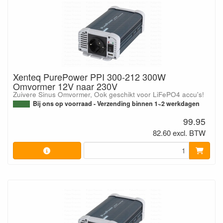
Xenteq PurePower PPI 300-212 300W
Omvormer 12V naar 230V
Zuivere Sinus Omvormer, Ook geschikt voor LiFePO4 accu's!
Bij ons op voorraad - Verzending binnen 1~2 werkdagen
99.95
82.60 excl. BTW