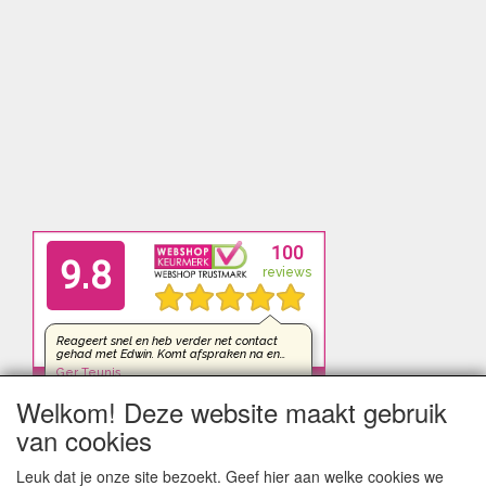
Welkom! Deze website maakt gebruik
van cookies
Leuk dat je onze site bezoekt. Geef hier aan welke cookies we