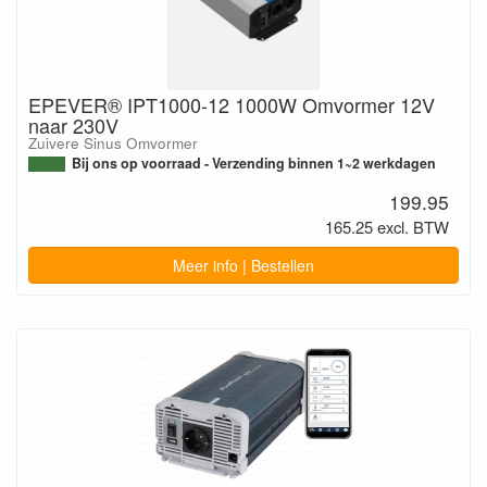
EPEVER® IPT1000-12 1000W Omvormer 12V
naar 230V
Zuivere Sinus Omvormer
Bij ons op voorraad - Verzending binnen 1~2 werkdagen
199.95
165.25 excl. BTW
Meer info | Bestellen