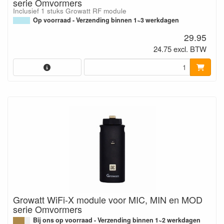
serie Omvormers
Inclusief 1 stuks Growatt RF module
Op voorraad - Verzending binnen 1~3 werkdagen
29.95
24.75 excl. BTW
Growatt WiFi-X module voor MIC, MIN en MOD
serie Omvormers
Bij ons op voorraad - Verzending binnen 1~2 werkdagen