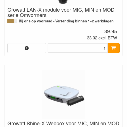
Growatt LAN-X module voor MIC, MIN en MOD
serie Omvormers
Bij ons op voorraad - Verzending binnen 1~2 werkdagen
39.95
33.02 excl. BTW
Growatt Shine-X Webbox voor MIC, MIN en MOD