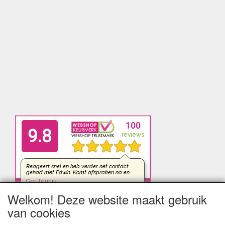
Welkom! Deze website maakt gebruik
van cookies