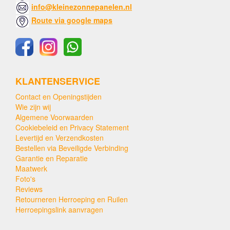
info@kleinezonnepanelen.nl
Route via google maps
KLANTENSERVICE
Contact en Openingstijden
Wie zijn wij
Algemene Voorwaarden
Cookiebeleid en Privacy Statement
Levertijd en Verzendkosten
Bestellen via Beveiligde Verbinding
Garantie en Reparatie
Maatwerk
Foto's
Reviews
Retourneren Herroeping en Ruilen
Herroepingslink aanvragen