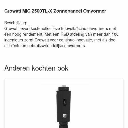
Growatt MIC 2500TL-X Zonnepaneel Omvormer
Beschrijving:
Growatt levert kosteneffectieve fotovoltaïsche omvormers met
een hoog rendement. Met een R&D afdeling van meer dan 100
ingenieurs zorgt Growatt voor continue innovatie, met als doel
efficiënte en gebruiksvriendelijke omvormers.
Anderen kochten ook