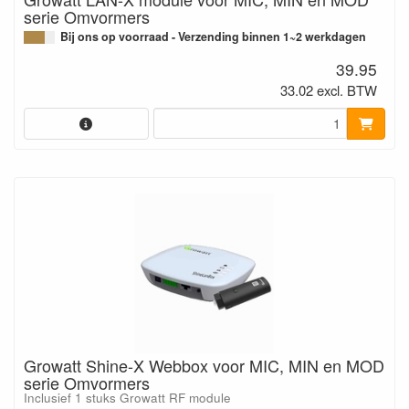
serie Omvormers
Bij ons op voorraad - Verzending binnen 1~2 werkdagen
39.95
33.02 excl. BTW
Growatt Shine-X Webbox voor MIC, MIN en MOD
serie Omvormers
Inclusief 1 stuks Growatt RF module