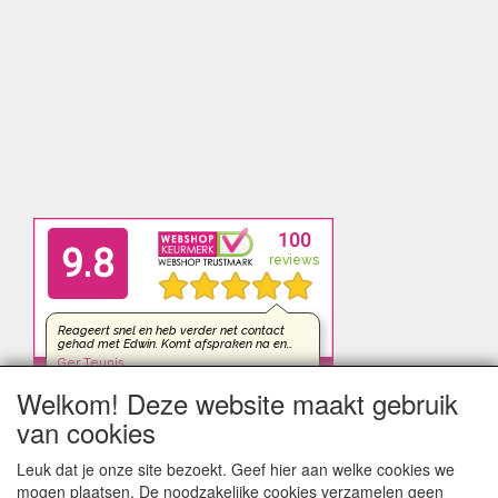
Welkom! Deze website maakt gebruik
van cookies
Leuk dat je onze site bezoekt. Geef hier aan welke cookies we
mogen plaatsen. De noodzakelijke cookies verzamelen geen