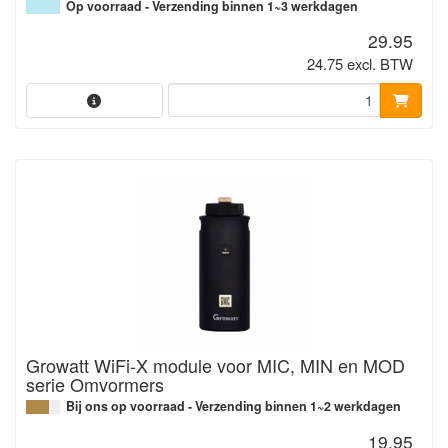
Op voorraad - Verzending binnen 1~3 werkdagen
29.95
24.75 excl. BTW
Growatt WiFi-X module voor MIC, MIN en MOD
serie Omvormers
Bij ons op voorraad - Verzending binnen 1~2 werkdagen
19.95