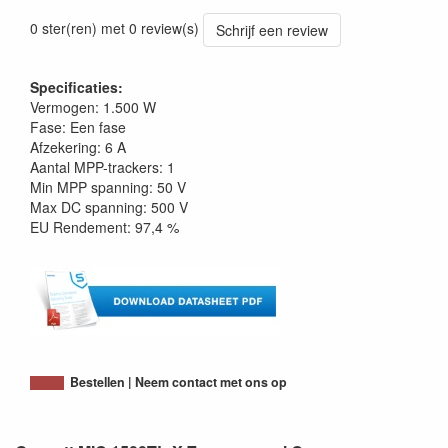
0 ster(ren) met 0 review(s)
Schrijf een review
Specificaties:
Vermogen: 1.500 W
Fase: Een fase
Afzekering: 6 A
Aantal MPP-trackers: 1
Min MPP spanning: 50 V
Max DC spanning: 500 V
EU Rendement: 97,4 %
Bestellen | Neem contact met ons op