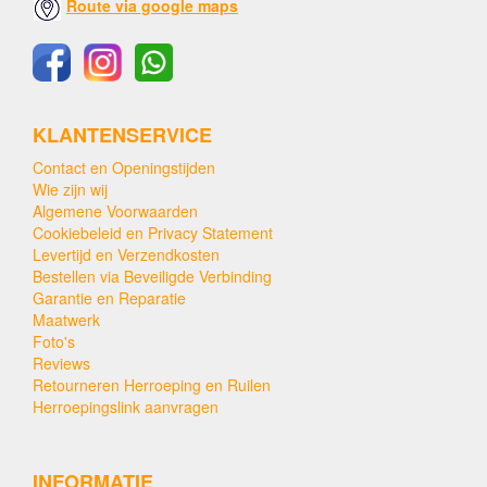
Route via google maps
KLANTENSERVICE
Contact en Openingstijden
Wie zijn wij
Algemene Voorwaarden
Cookiebeleid en Privacy Statement
Levertijd en Verzendkosten
Bestellen via Beveiligde Verbinding
Garantie en Reparatie
Maatwerk
Foto's
Reviews
Retourneren Herroeping en Ruilen
Herroepingslink aanvragen
INFORMATIE