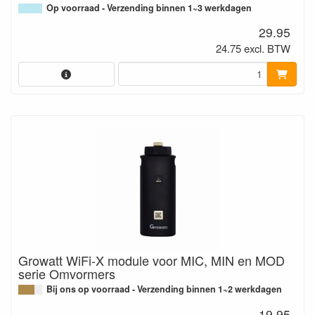
Op voorraad - Verzending binnen 1~3 werkdagen
29.95
24.75 excl. BTW
Growatt WiFi-X module voor MIC, MIN en MOD
serie Omvormers
Bij ons op voorraad - Verzending binnen 1~2 werkdagen
19.95