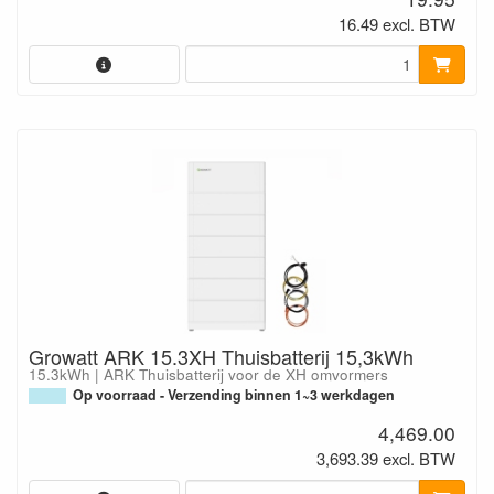
16.49 excl. BTW
Growatt ARK 15.3XH Thuisbatterij 15,3kWh
15.3kWh | ARK Thuisbatterij voor de XH omvormers
Op voorraad - Verzending binnen 1~3 werkdagen
4,469.00
3,693.39 excl. BTW