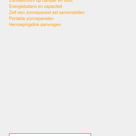
Energiebalans en capaciteit
Zelf een zonnepaneel set samenstellen
Portable zonnepanelen
Herroepingslink aanvragen