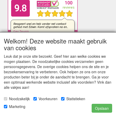
Welkom! Deze website maakt gebruik
van cookies
Leuk dat je onze site bezoekt. Geef hier aan welke cookies we
mogen plaatsen. De noodzakelijke cookies verzamelen geen
persoonsgegevens. De overige cookies helpen ons de site en je
bezoekerservaring te verbeteren. Ook helpen ze ons om onze
producten beter bij je onder de aandacht te brengen. Ga je voor
een optimaal werkende website inclusief alle voordelen? Vink dan
alle vakjes aan!
Noodzakelijk
Voorkeuren
Statistieken
kleinezonnepanelen.nl | TIGER Offgrid Energy B.V. ©2012-
Marketing
Opslaan
©2026