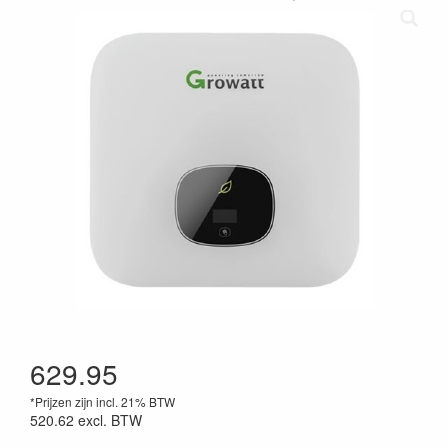
629.95
*Prijzen zijn incl. 21% BTW
520.62
excl. BTW