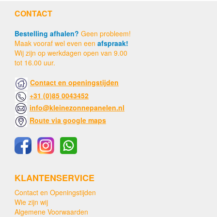
CONTACT
Bestelling afhalen?
Geen probleem!
Maak vooraf wel even een
afspraak!
Wij zijn op werkdagen open van 9.00
tot 16.00 uur.
Contact en openingstijden
+31 (0)85 0043452
info@kleinezonnepanelen.nl
Route via google maps
KLANTENSERVICE
Contact en Openingstijden
Wie zijn wij
Algemene Voorwaarden