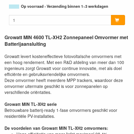
Op voorraad - Verzending binnen 1~3 werkdagen
Growatt MIN 4600 TL-XH2 Zonnepaneel Omvormer met
Batterijaansluiting
Growatt levert kosteneffectieve fotovoltaïsche omvormers met
een hoog rendement. Met een R&D afdeling van meer dan 100
ingenieurs zorgt Growatt voor continue innovatie, met als doel
efficiënte en gebruiksvriendelijke omvormers.
Deze omvormer heeft meerdere MPP trackers, waardoor deze
omvormer uitermate geschikt is voor zonnepanelen op
verschillende oriëntaties.
Growatt MIN TL-XH2 serie
Betrouwbare batterij-ready 1-fase omvormers geschikt voor
residentiële PV-installaties.
De voordelen van Growatt MIN TL-XH2 omvormers: