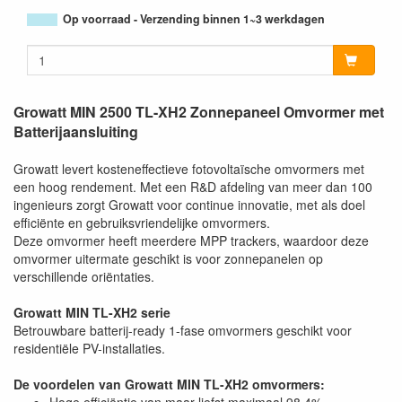
Op voorraad - Verzending binnen 1~3 werkdagen
Growatt MIN 2500 TL-XH2 Zonnepaneel Omvormer met
Batterijaansluiting
Growatt levert kosteneffectieve fotovoltaïsche omvormers met
een hoog rendement. Met een R&D afdeling van meer dan 100
ingenieurs zorgt Growatt voor continue innovatie, met als doel
efficiënte en gebruiksvriendelijke omvormers.
Deze omvormer heeft meerdere MPP trackers, waardoor deze
omvormer uitermate geschikt is voor zonnepanelen op
verschillende oriëntaties.
Growatt MIN TL-XH2 serie
Betrouwbare batterij-ready 1-fase omvormers geschikt voor
residentiële PV-installaties.
De voordelen van Growatt MIN TL-XH2 omvormers: