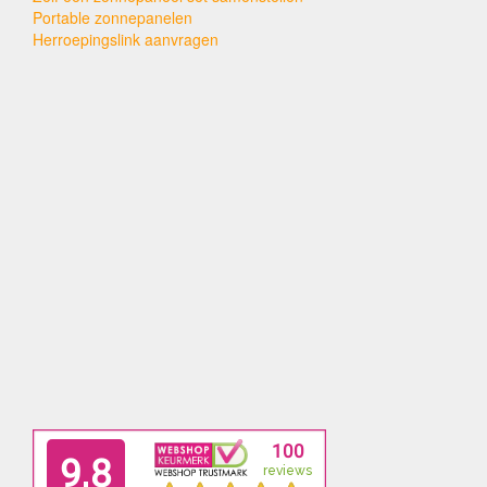
Portable zonnepanelen
Herroepingslink aanvragen