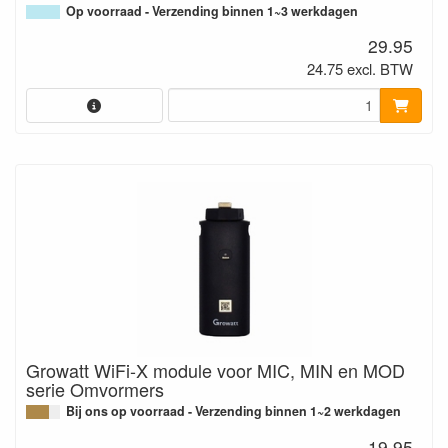
Op voorraad - Verzending binnen 1~3 werkdagen
29.95
24.75 excl. BTW
Growatt WiFi-X module voor MIC, MIN en MOD
serie Omvormers
Bij ons op voorraad - Verzending binnen 1~2 werkdagen
19.95