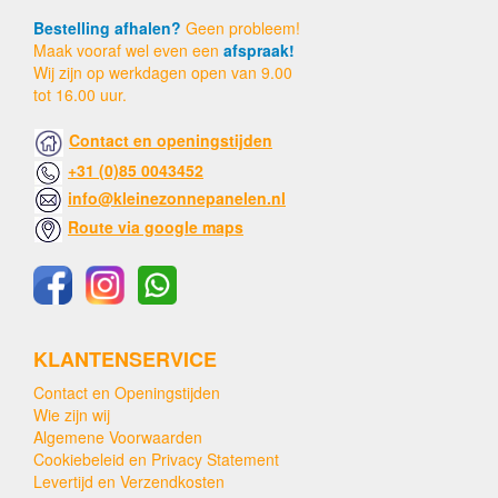
Bestelling afhalen?
Geen probleem!
Maak vooraf wel even een
afspraak!
Wij zijn op werkdagen open van 9.00
tot 16.00 uur.
Contact en openingstijden
+31 (0)85 0043452
info@kleinezonnepanelen.nl
Route via google maps
KLANTENSERVICE
Contact en Openingstijden
Wie zijn wij
Algemene Voorwaarden
Cookiebeleid en Privacy Statement
Levertijd en Verzendkosten