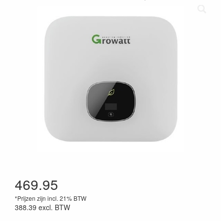
469.95
*Prijzen zijn incl. 21% BTW
388.39
excl. BTW