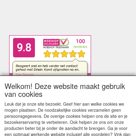
Welkom! Deze website maakt gebruik
van cookies
Leuk dat je onze site bezoekt. Geef hier aan welke cookies we
mogen plaatsen. De noodzakelijke cookies verzamelen geen
persoonsgegevens. De overige cookies helpen ons de site en je
bezoekerservaring te verbeteren. Ook helpen ze ons om onze
producten beter bij je onder de aandacht te brengen. Ga je voor
een optimaal werkende website inclusief alle voordelen? Vink dan