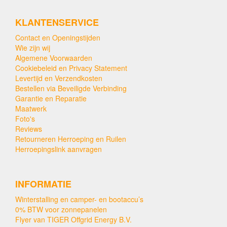
KLANTENSERVICE
Contact en Openingstijden
Wie zijn wij
Algemene Voorwaarden
Cookiebeleid en Privacy Statement
Levertijd en Verzendkosten
Bestellen via Beveiligde Verbinding
Garantie en Reparatie
Maatwerk
Foto's
Reviews
Retourneren Herroeping en Ruilen
Herroepingslink aanvragen
INFORMATIE
Winterstalling en camper- en bootaccu’s
0% BTW voor zonnepanelen
Flyer van TIGER Offgrid Energy B.V.