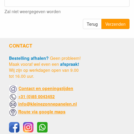
Zal niet weergegeven worden
Terug
Verzenden
CONTACT
Bestelling afhalen?
Geen probleem!
Maak vooraf wel even een
afspraak!
Wij zijn op werkdagen open van 9.00
tot 16.00 uur.
Contact en openingstijden
+31 (0)85 0043452
info@kleinezonnepanelen.nl
Route via google maps