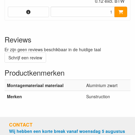
0.12 excl. BTW
Reviews
Er zijn geen reviews beschikbaar in de huidige taal
Schrijf een review
Productkenmerken
Montagemateriaal materiaal
Aluminium zwart
Merken
Sunstruction
CONTACT
Wij hebben een korte break vanaf woensdag 5 augustus