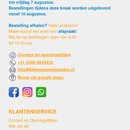
t/m vrijdag 7 augustus.
Bestellingen tijdens deze break worden uitgeleverd
vanaf 10 augustus.
Bestelling afhalen?
Geen probleem!
Maak vooraf wel even een
afspraak!
Wij zijn op werkdagen open van 9.00
tot 16.00 uur.
Contact en openingstijden
+31 (0)85 0043452
info@kleinezonnepanelen.nl
Route via google maps
KLANTENSERVICE
Contact en Openingstijden
Wie zijn wij