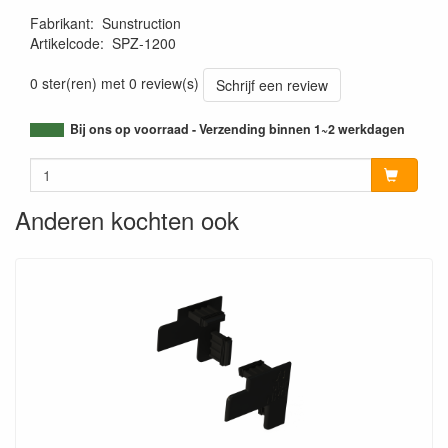
Fabrikant
:
Sunstruction
Artikelcode
:
SPZ-1200
0 ster(ren) met 0 review(s)
Schrijf een review
Bij ons op voorraad - Verzending binnen 1~2 werkdagen
Anderen kochten ook