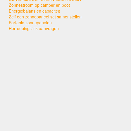
Zonnestroom op camper en boot
Energiebalans en capaciteit
Zelf een zonnepaneel set samenstellen
Portable zonnepanelen
Herroepingslink aanvragen