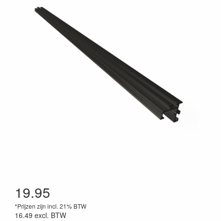
19.95
*Prijzen zijn incl. 21% BTW
16.49
excl. BTW