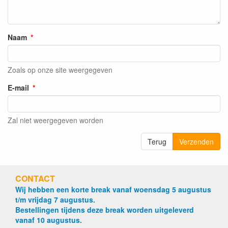
Naam
Zoals op onze site weergegeven
E-mail
Zal niet weergegeven worden
Terug
Verzenden
CONTACT
Wij hebben een korte break vanaf woensdag 5 augustus
t/m vrijdag 7 augustus.
Bestellingen tijdens deze break worden uitgeleverd
vanaf 10 augustus.