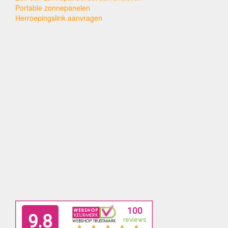
Portable zonnepanelen
Herroepingslink aanvragen