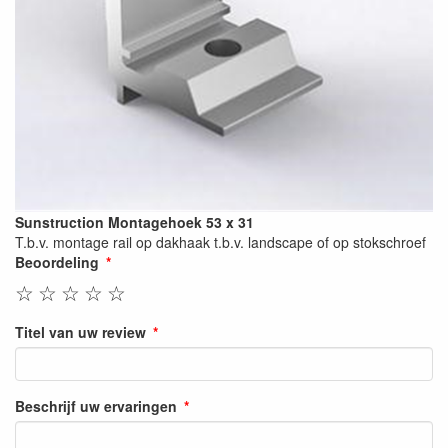
Sunstruction Montagehoek 53 x 31
T.b.v. montage rail op dakhaak t.b.v. landscape of op stokschroef
Beoordeling
☆
☆
☆
☆
☆
Titel van uw review
Beschrijf uw ervaringen