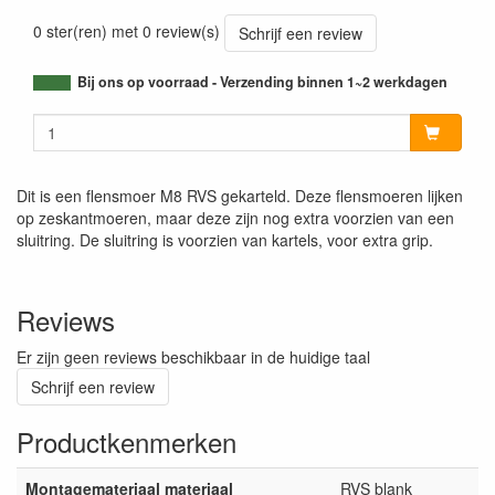
0 ster(ren) met 0 review(s)
Schrijf een review
Bij ons op voorraad - Verzending binnen 1~2 werkdagen
Dit is een flensmoer M8 RVS gekarteld. Deze flensmoeren lijken
op zeskantmoeren, maar deze zijn nog extra voorzien van een
sluitring. De sluitring is voorzien van kartels, voor extra grip.
Reviews
Er zijn geen reviews beschikbaar in de huidige taal
Schrijf een review
Productkenmerken
Montagemateriaal materiaal
RVS blank