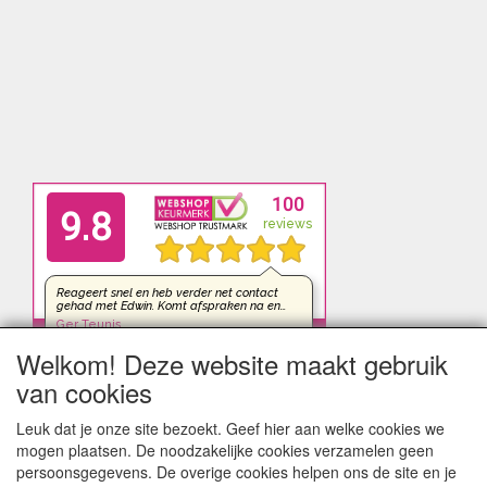
Welkom! Deze website maakt gebruik
van cookies
Leuk dat je onze site bezoekt. Geef hier aan welke cookies we
mogen plaatsen. De noodzakelijke cookies verzamelen geen
persoonsgegevens. De overige cookies helpen ons de site en je