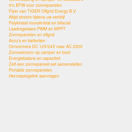
0% BTW voor zonnepanelen
Flyer van TIGER Offgrid Energy B.V.
Altijd stroom tijdens uw verblijf
Polykristal monokristal en bifacial
Laadregelaars PWM en MPPT
Zonnepanelen en offgrid
Accu's en batterijen
Omvormers DC 12V/24V naar AC 230V
Zonnestroom op camper en boot
Energiebalans en capaciteit
Zelf een zonnepaneel set samenstellen
Portable zonnepanelen
Herroepingslink aanvragen