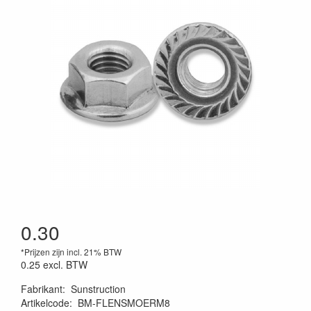
0.30
*Prijzen zijn incl. 21% BTW
0.25
excl. BTW
Fabrikant
:
Sunstruction
Artikelcode
:
BM-FLENSMOERM8